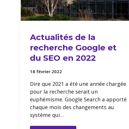
Actualités de la
recherche Google et
du SEO en 2022
18 février 2022
Dire que 2021 a été une année chargée
pour la recherche serait un
euphémisme. Google Search a apporté
chaque mois des changements au
système qui…