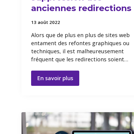
anciennes redirections
13 août 2022
Alors que de plus en plus de sites web
entament des refontes graphiques ou
techniques, il est malheureusement
fréquent que les redirections soient…
En savoir plus