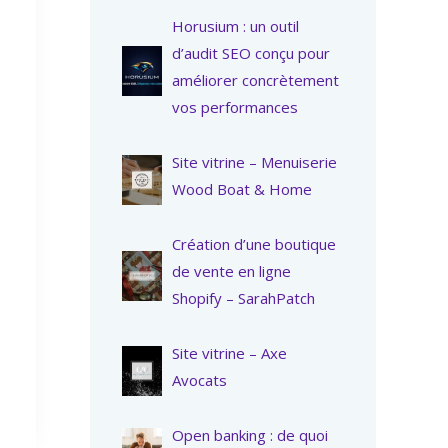
Horusium : un outil
d’audit SEO conçu pour
améliorer concrètement
vos performances
Site vitrine – Menuiserie
Wood Boat & Home
Création d’une boutique
de vente en ligne
Shopify – SarahPatch
Site vitrine – Axe
Avocats
Open banking : de quoi