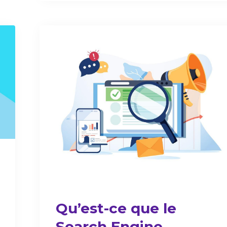
Qu’est-ce que le
Search Engine