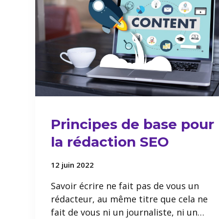
Principes de base pour
la rédaction SEO
12 juin 2022
Savoir écrire ne fait pas de vous un
rédacteur, au même titre que cela ne
fait de vous ni un journaliste, ni un…