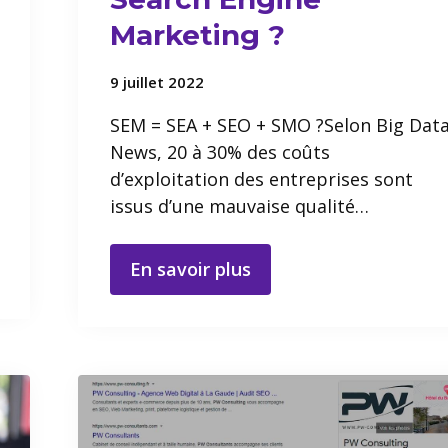
Marketing ?
9 juillet 2022
SEM = SEA + SEO + SMO ?Selon Big Dat
News, 20 à 30% des coûts
d’exploitation des entreprises sont
issus d’une mauvaise qualité…
En savoir plus