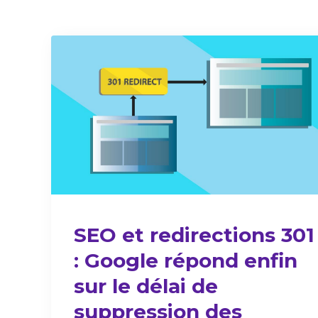
SEO et redirections 301
: Google répond enfin
sur le délai de
suppression des