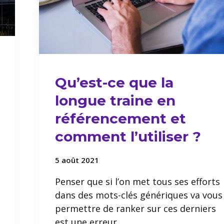
Qu’est-ce que la
longue traine en
référencement et
comment l’utiliser ?
5 août 2021
Penser que si l’on met tous ses efforts
dans des mots-clés génériques va vous
permettre de ranker sur ces derniers
est une erreur.…