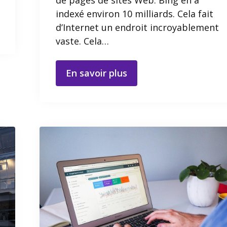
indexé environ 10 milliards. Cela fait
d’Internet un endroit incroyablement
vaste. Cela…
En savoir plus