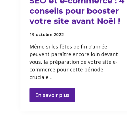
SEO et e-commerce : 4
conseils pour booster
votre site avant Noël !
19 octobre 2022
Même si les fêtes de fin d’année
peuvent paraître encore loin devant
vous, la préparation de votre site e-
commerce pour cette période
cruciale…
En savoir plus