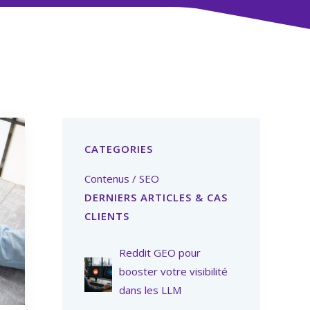
CATEGORIES
Contenus / SEO
DERNIERS ARTICLES & CAS
CLIENTS
Reddit GEO pour
booster votre visibilité
dans les LLM