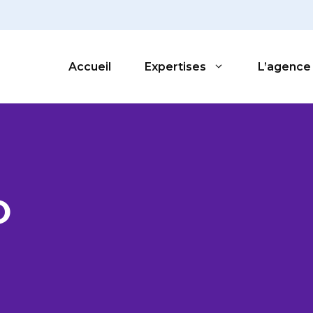
Accueil
Expertises
L’agence
O