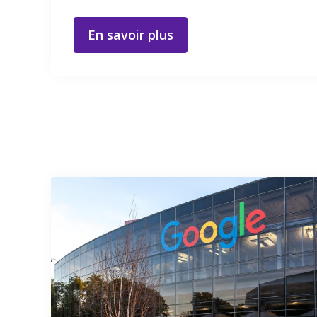
En savoir plus