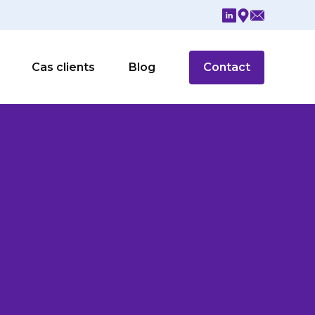
Cas clients
Blog
Contact