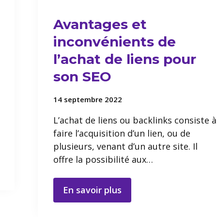
Avantages et
inconvénients de
l’achat de liens pour
son SEO
14 septembre 2022
L’achat de liens ou backlinks consiste à
faire l’acquisition d’un lien, ou de
plusieurs, venant d’un autre site. Il
offre la possibilité aux…
En savoir plus