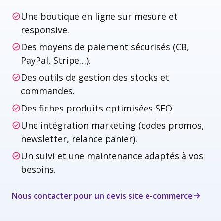
Une boutique en ligne sur mesure et
responsive.
Des moyens de paiement sécurisés (CB,
PayPal, Stripe…).
Des outils de gestion des stocks et
commandes.
Des fiches produits optimisées SEO.
Une intégration marketing (codes promos,
newsletter, relance panier).
Un suivi et une maintenance adaptés à vos
besoins.
Nous contacter pour un devis site e-commerce