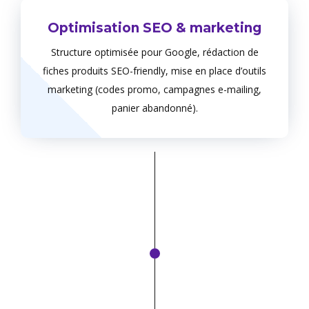
Optimisation SEO & marketing
Structure optimisée pour Google, rédaction de
fiches produits SEO-friendly, mise en place d’outils
marketing (codes promo, campagnes e-mailing,
panier abandonné).