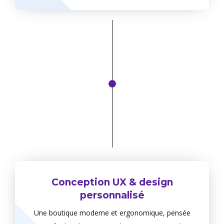
Conception UX & design
personnalisé
Une boutique moderne et ergonomique, pensée