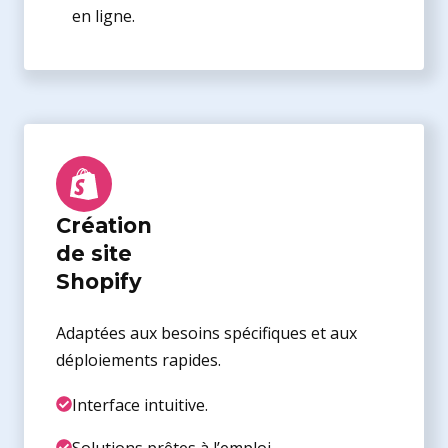
en ligne.
Création
de site
Shopify
Adaptées aux besoins spécifiques et aux
déploiements rapides.
Interface intuitive.
Solutions prêtes à l’emploi.