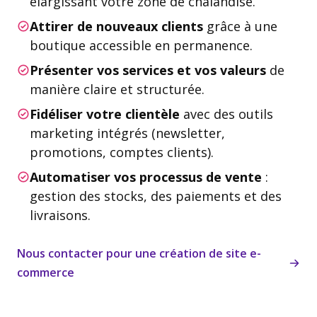
élargissant votre zone de chalandise.
Attirer de nouveaux clients
grâce à une
boutique accessible en permanence.
Présenter vos services et vos valeurs
de
manière claire et structurée.
Fidéliser votre clientèle
avec des outils
marketing intégrés (newsletter,
promotions, comptes clients).
Automatiser vos processus de vente
:
gestion des stocks, des paiements et des
livraisons.
Nous contacter pour une création de site e-
commerce