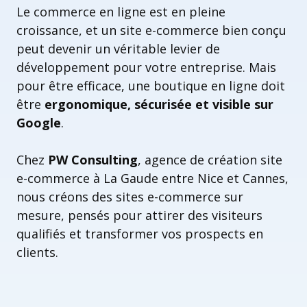
Le commerce en ligne est en pleine
croissance, et un site e-commerce bien conçu
peut devenir un véritable levier de
développement pour votre entreprise. Mais
pour être efficace, une boutique en ligne doit
être
ergonomique, sécurisée et visible sur
Google
.
Chez
PW Consulting
, agence de création site
e-commerce à La Gaude entre Nice et Cannes,
nous créons des sites e-commerce sur
mesure, pensés pour attirer des visiteurs
qualifiés et transformer vos prospects en
clients.