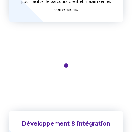
pour faciliter le parcours client et maximiser les
conversions.
Développement & intégration