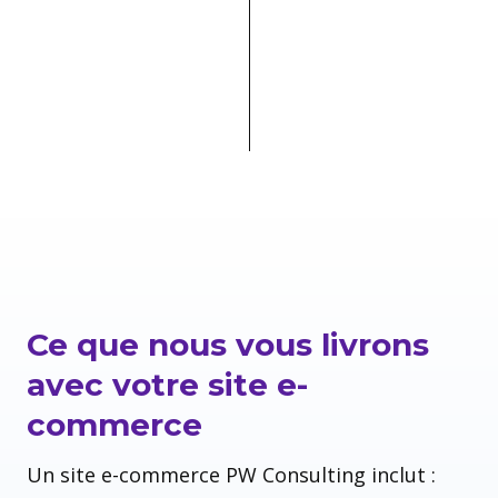
Ce que nous vous livrons
avec votre site e-
commerce
Un site e-commerce PW Consulting inclut :