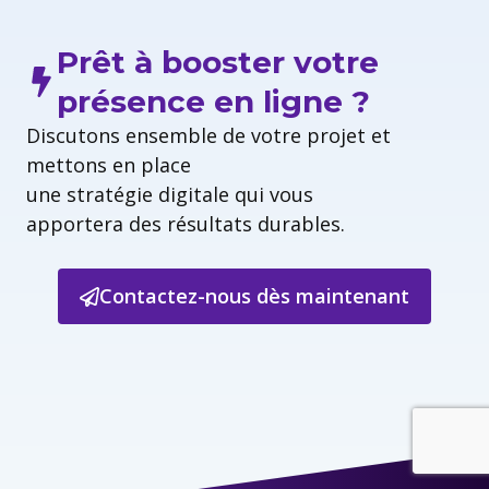
Prêt à booster votre
présence en ligne ?
Discutons ensemble de votre projet et
mettons en place
une stratégie digitale qui vous
apportera des résultats durables.
Contactez-nous dès maintenant