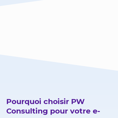
Pourquoi choisir PW
Consulting pour votre e-