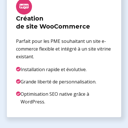
Création
de site WooCommerce
Parfait pour les PME souhaitant un site e-
commerce flexible et intégré à un site vitrine
existant.
Installation rapide et évolutive.
Grande liberté de personnalisation.
Optimisation SEO native grâce à
WordPress.