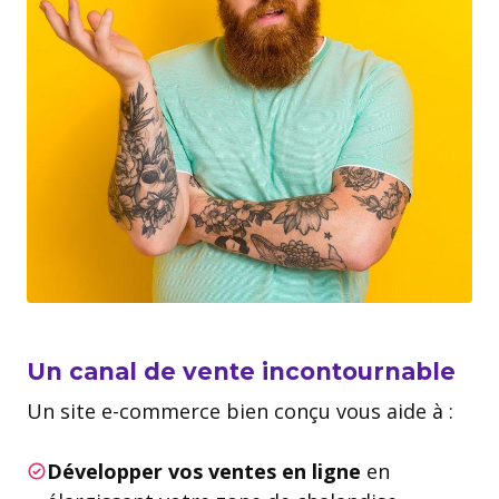
Un canal de vente incontournable
Un site e-commerce bien conçu vous aide à :
Développer vos ventes en ligne
en