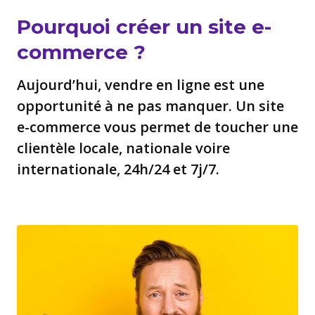
Pourquoi créer un site e-
commerce ?
Aujourd’hui, vendre en ligne est une
opportunité à ne pas manquer. Un site
e-commerce vous permet de toucher une
clientèle locale, nationale voire
internationale, 24h/24 et 7j/7.