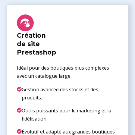
Création
de site
Prestashop
Idéal pour des boutiques plus complexes
avec un catalogue large.
Gestion avancée des stocks et des
produits.
Outils puissants pour le marketing et la
fidélisation.
Évolutif et adapté aux grandes boutiques