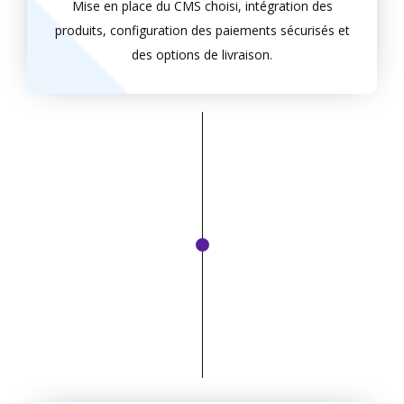
Mise en place du CMS choisi, intégration des
produits, configuration des paiements sécurisés et
des options de livraison.