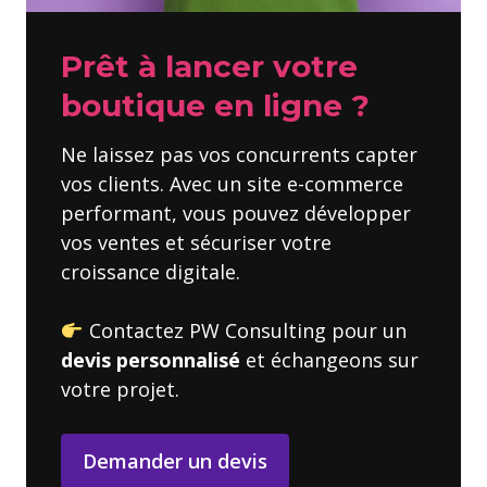
Prêt à lancer votre
boutique en ligne ?
Ne laissez pas vos concurrents capter
vos clients. Avec un site e-commerce
performant, vous pouvez développer
vos ventes et sécuriser votre
croissance digitale.
Contactez PW Consulting pour un
devis personnalisé
et échangeons sur
votre projet.
Demander un devis