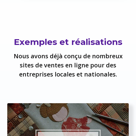
Exemples et réalisations
Nous avons déjà conçu de nombreux
sites de ventes en ligne pour des
entreprises locales et nationales.