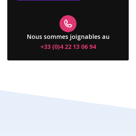
Nous sommes joignables au
+33 (0)4 22 13 06 94