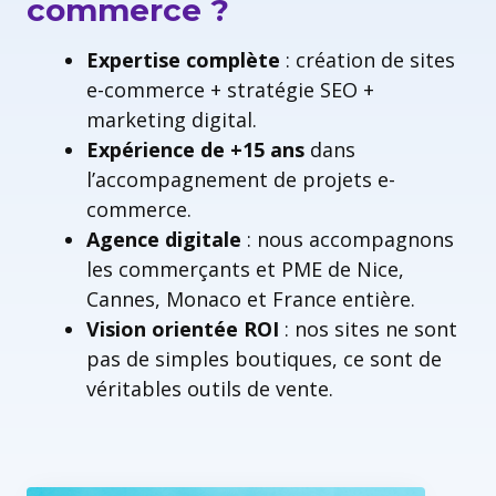
commerce ?
Expertise complète
: création de sites
e-commerce + stratégie SEO +
marketing digital.
Expérience de +15 ans
dans
l’accompagnement de projets e-
commerce.
Agence digitale
: nous accompagnons
les commerçants et PME de Nice,
Cannes, Monaco et France entière.
Vision orientée ROI
: nos sites ne sont
pas de simples boutiques, ce sont de
véritables outils de vente.