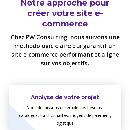
Notre approche pour
créer votre site e-
commerce
Chez PW Consulting, nous suivons une
méthodologie claire qui garantit un
site e-commerce performant et aligné
sur vos objectifs.
Analyse de votre projet
Nous définissons ensemble vos besoins :
catalogue, fonctionnalités, moyens de paiement,
logistique.