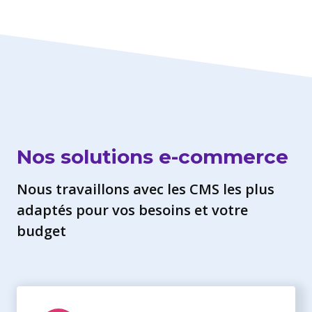
Nos solutions e-commerce
Nous travaillons avec les CMS les plus
adaptés pour vos besoins et votre
budget