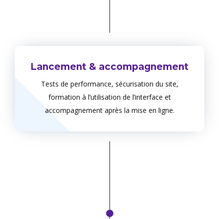
Lancement & accompagnement
Tests de performance, sécurisation du site,
formation à l’utilisation de l’interface et
accompagnement après la mise en ligne.