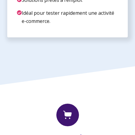
Idéal pour tester rapidement une activité
e-commerce.