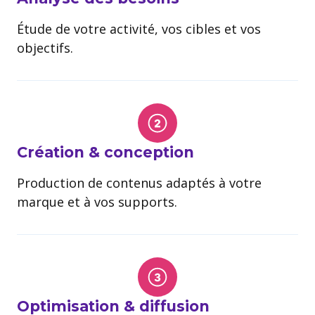
Étude de votre activité, vos cibles et vos
objectifs.
Création & conception
Production de contenus adaptés à votre
marque et à vos supports.
Optimisation & diffusion