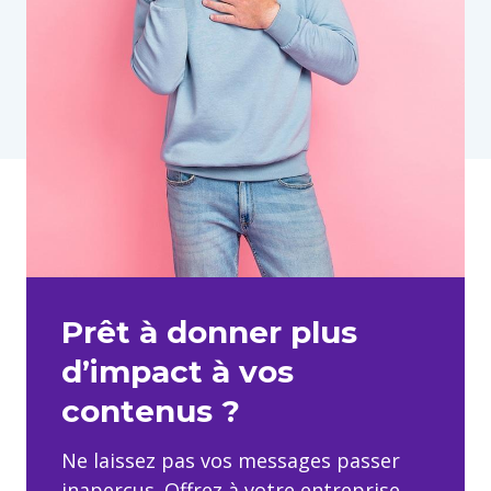
Prêt à donner plus
d’impact à vos
contenus ?
Ne laissez pas vos messages passer
inaperçus. Offrez à votre entreprise