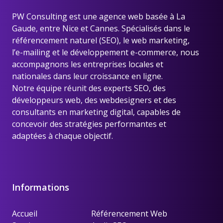
PW Consulting est une
agence web basée à La
Gaude, entre Nice et Cannes
. Spécialisés dans le
référencement naturel (SEO), le web marketing,
l’e-mailing et le développement e-commerce, nous
accompagnons les entreprises locales et
nationales dans leur croissance en ligne.
Notre équipe réunit des experts SEO, des
développeurs web, des webdesigners et des
consultants en marketing digital, capables de
concevoir des stratégies performantes et
adaptées à chaque objectif.
Informations
Accueil
Référencement Web