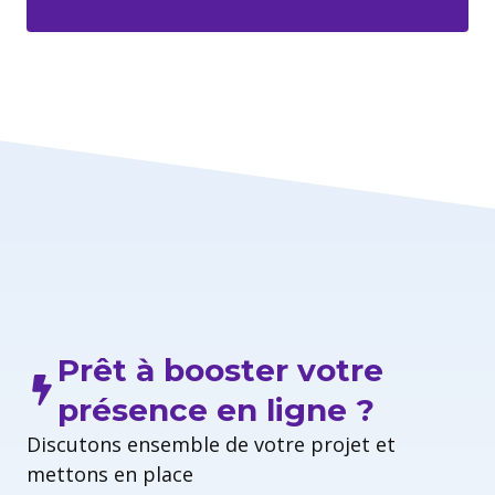
Prêt à booster votre
présence en ligne ?
Discutons ensemble de votre projet et
mettons en place