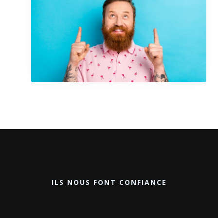
ILS NOUS FONT CONFIANCE