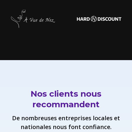
Nos clients nous
recommandent
De nombreuses entreprises locales et
nationales nous font confiance.