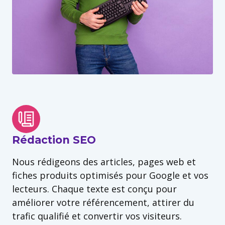
Rédaction SEO
Nous rédigeons des articles, pages web et
fiches produits optimisés pour Google et vos
lecteurs. Chaque texte est conçu pour
améliorer votre référencement, attirer du
trafic qualifié et convertir vos visiteurs.