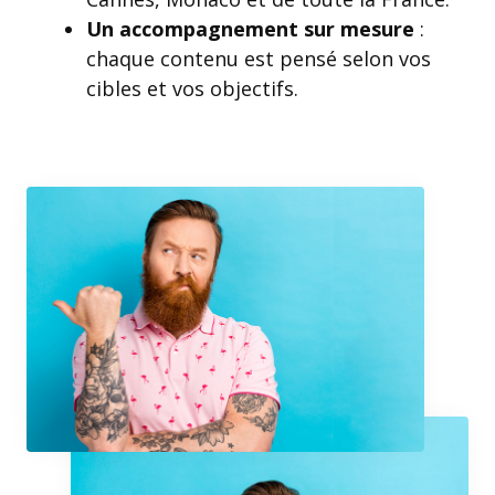
Un accompagnement sur mesure
:
chaque contenu est pensé selon vos
cibles et vos objectifs.