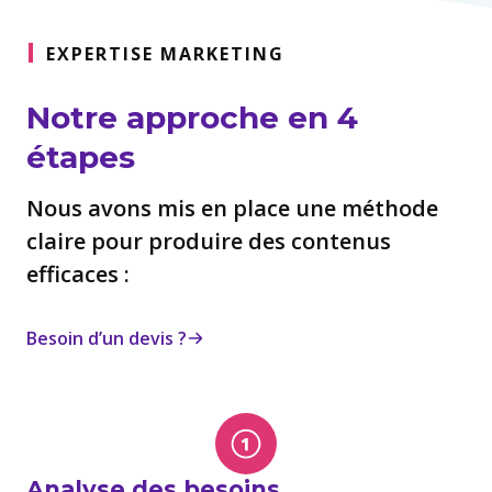
EXPERTISE MARKETING
Notre approche en 4
étapes
Nous avons mis en place une méthode
claire pour produire des contenus
efficaces :
Besoin d’un devis ?
Analyse des besoins