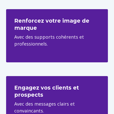
Renforcez votre image de
marque
Avec des supports cohérents et
professionnels.
Engagez vos clients et
prospects
Avec des messages clairs et
convaincants.