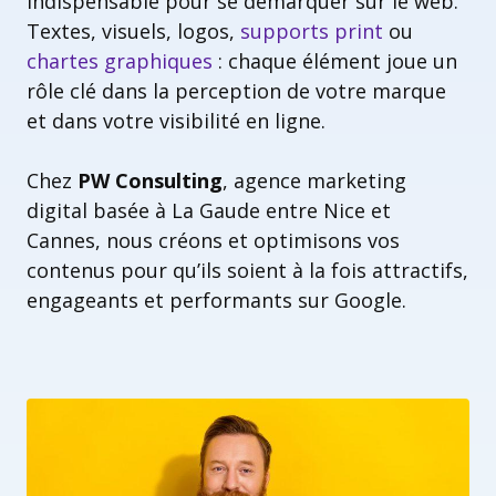
indispensable pour se démarquer sur le web.
Textes, visuels, logos,
supports print
ou
chartes graphiques
: chaque élément joue un
rôle clé dans la perception de votre marque
et dans votre visibilité en ligne.
Chez
PW Consulting
, agence marketing
digital basée à La Gaude entre Nice et
Cannes, nous créons et optimisons vos
contenus pour qu’ils soient à la fois attractifs,
engageants et performants sur Google.