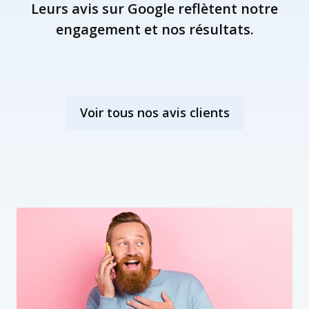
Leurs avis sur Google reflètent notre
engagement et nos résultats.
Voir tous nos avis clients