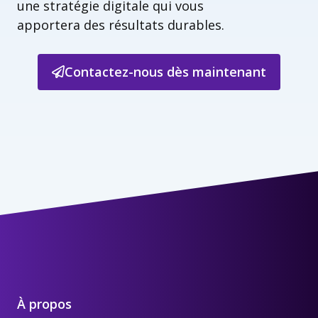
une stratégie digitale qui vous
apportera des résultats durables.
Contactez-nous dès maintenant
À propos