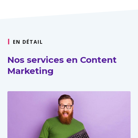
EN DÉTAIL
Nos services en Content
Marketing