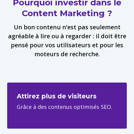
Pourquoi investir dans le
Content Marketing ?
Un bon contenu n’est pas seulement
agréable à lire ou à regarder : il doit être
pensé pour vos utilisateurs et pour les
moteurs de recherche.
Attirez plus de visiteurs
Grâce à des contenus optimisés SEO.