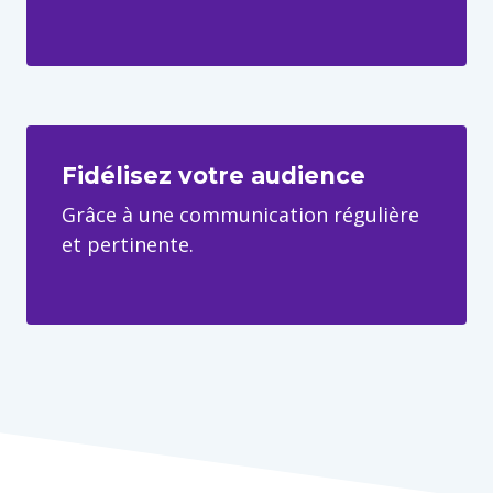
Fidélisez votre audience
Grâce à une communication régulière
et pertinente.