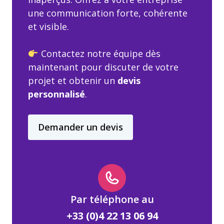
une communication forte, cohérente
et visible.
Contactez notre équipe dès
maintenant pour discuter de votre
projet et obtenir un
devis
personnalisé
.
Demander un devis
Par téléphone au
+33 (0)4 22 13 06 94