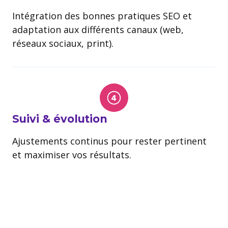
Intégration des bonnes pratiques SEO et
adaptation aux différents canaux (web,
réseaux sociaux, print).
Suivi & évolution
Ajustements continus pour rester pertinent
et maximiser vos résultats.