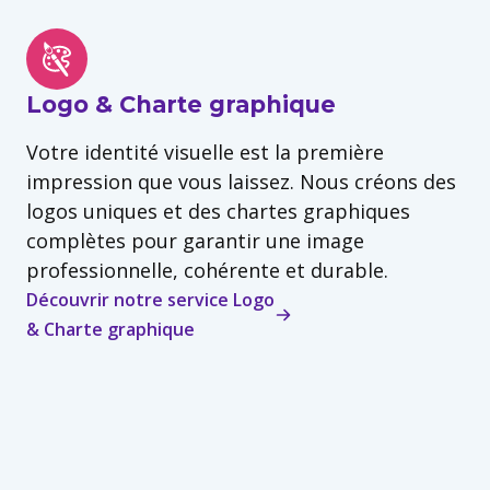
Logo & Charte graphique
Votre identité visuelle est la première
impression que vous laissez. Nous créons des
logos uniques et des chartes graphiques
complètes pour garantir une image
professionnelle, cohérente et durable.
Découvrir notre service Logo
& Charte graphique