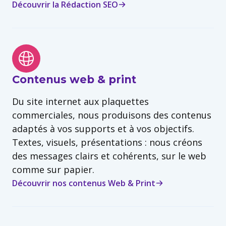
Découvrir la Rédaction SEO
Contenus web & print
Du site internet aux plaquettes
commerciales, nous produisons des contenus
adaptés à vos supports et à vos objectifs.
Textes, visuels, présentations : nous créons
des messages clairs et cohérents, sur le web
comme sur papier.
Découvrir nos contenus Web & Print