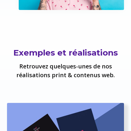
Exemples et réalisations
Retrouvez quelques-unes de nos
réalisations print & contenus web.