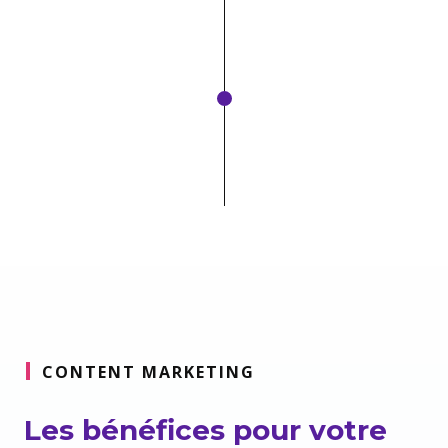
CONTENT MARKETING
Les bénéfices pour votre