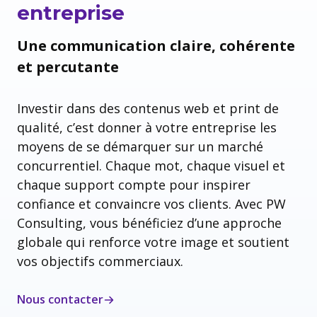
entreprise
Une communication claire, cohérente
et percutante
Investir dans des contenus web et print de
qualité, c’est donner à votre entreprise les
moyens de se démarquer sur un marché
concurrentiel. Chaque mot, chaque visuel et
chaque support compte pour inspirer
confiance et convaincre vos clients. Avec PW
Consulting, vous bénéficiez d’une approche
globale qui renforce votre image et soutient
vos objectifs commerciaux.
Nous contacter