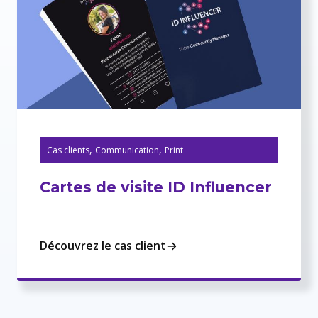
,
,
Cas clients
Communication
Print
Cartes de visite ID Influencer
Découvrez le cas client