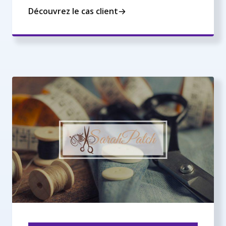
Découvrez le cas client