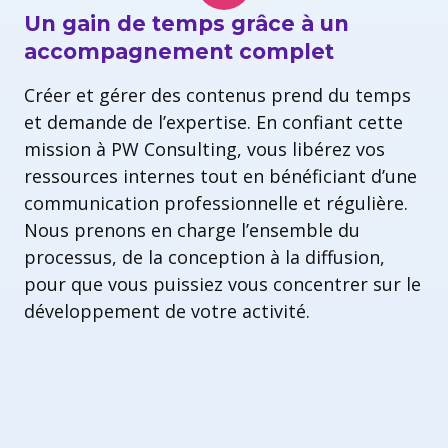
Un gain de temps grâce à un
accompagnement complet
Créer et gérer des contenus prend du temps
et demande de l’expertise. En confiant cette
mission à PW Consulting, vous libérez vos
ressources internes tout en bénéficiant d’une
communication professionnelle et régulière.
Nous prenons en charge l’ensemble du
processus, de la conception à la diffusion,
pour que vous puissiez vous concentrer sur le
développement de votre activité.