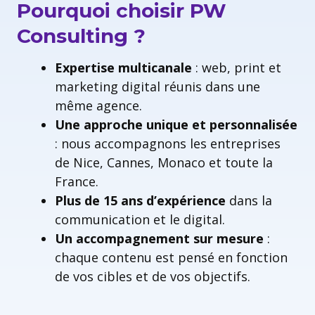
Pourquoi choisir PW
Consulting ?
Expertise multicanale
: web, print et
marketing digital réunis dans une
même agence.
Une approche unique et personnalisée
: nous accompagnons les entreprises
de Nice, Cannes, Monaco et toute la
France.
Plus de 15 ans d’expérience
dans la
communication et le digital.
Un accompagnement sur mesure
:
chaque contenu est pensé en fonction
de vos cibles et de vos objectifs.