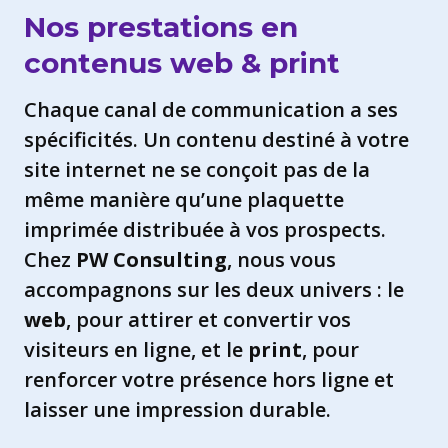
Nos prestations en
contenus web & print
Chaque canal de communication a ses
spécificités. Un contenu destiné à votre
site internet ne se conçoit pas de la
même manière qu’une plaquette
imprimée distribuée à vos prospects.
Chez
PW Consulting
, nous vous
accompagnons sur les deux univers : le
web
, pour attirer et convertir vos
visiteurs en ligne, et le
print
, pour
renforcer votre présence hors ligne et
laisser une impression durable.