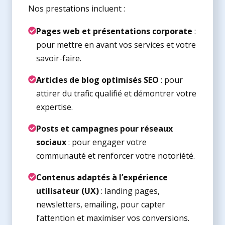
Nos prestations incluent :
Pages web et présentations corporate
:
pour mettre en avant vos services et votre
savoir-faire.
Articles de blog optimisés SEO
: pour
attirer du trafic qualifié et démontrer votre
expertise.
Posts et campagnes pour réseaux
sociaux
: pour engager votre
communauté et renforcer votre notoriété.
Contenus adaptés à l’expérience
utilisateur (UX)
: landing pages,
newsletters, emailing, pour capter
l’attention et maximiser vos conversions.