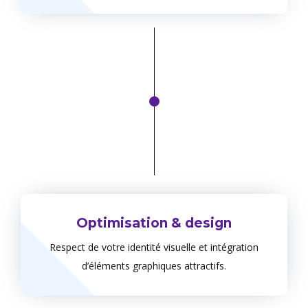
Optimisation & design
Respect de votre identité visuelle et intégration
d’éléments graphiques attractifs.