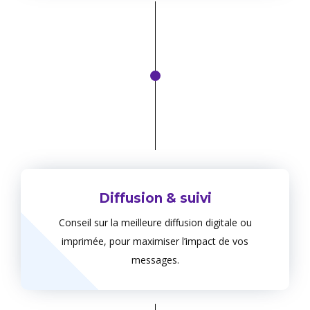
Diffusion & suivi
Conseil sur la meilleure diffusion digitale ou
imprimée, pour maximiser l’impact de vos
messages.