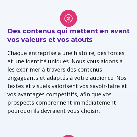
Des contenus qui mettent en avant
vos valeurs et vos atouts
Chaque entreprise a une histoire, des forces
et une identité uniques. Nous vous aidons à
les exprimer à travers des contenus
engageants et adaptés à votre audience. Nos
textes et visuels valorisent vos savoir-faire et
vos avantages compétitifs, afin que vos
prospects comprennent immédiatement
pourquoi ils devraient vous choisir.