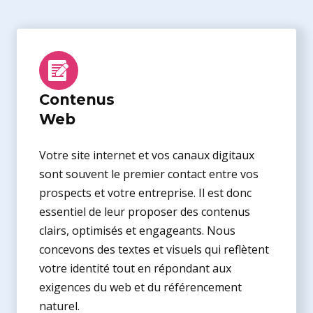
Contenus
Web
Votre site internet et vos canaux digitaux
sont souvent le premier contact entre vos
prospects et votre entreprise. Il est donc
essentiel de leur proposer des contenus
clairs, optimisés et engageants. Nous
concevons des textes et visuels qui reflètent
votre identité tout en répondant aux
exigences du web et du référencement
naturel.