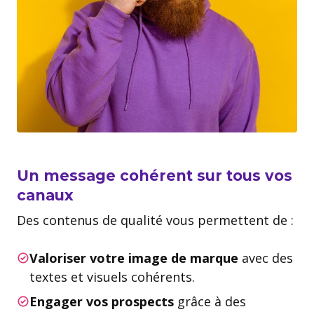
Un message cohérent sur tous vos
canaux
Des contenus de qualité vous permettent de :
Valoriser votre image de marque
avec des
textes et visuels cohérents.
Engager vos prospects
grâce à des