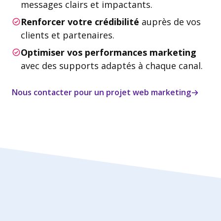
messages clairs et impactants.
Renforcer votre crédibilité
auprès de vos
clients et partenaires.
Optimiser vos performances marketing
avec des supports adaptés à chaque canal.
Nous contacter pour un projet web marketing