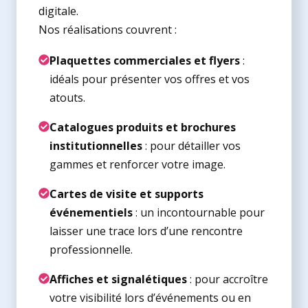
digitale.
Nos réalisations couvrent :
Plaquettes commerciales et flyers
:
idéals pour présenter vos offres et vos
atouts.
Catalogues produits et brochures
institutionnelles
: pour détailler vos
gammes et renforcer votre image.
Cartes de visite et supports
événementiels
: un incontournable pour
laisser une trace lors d’une rencontre
professionnelle.
Affiches et signalétiques
: pour accroître
votre visibilité lors d’événements ou en