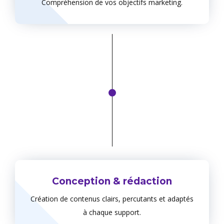
Compréhension de vos objectifs marketing.
Conception & rédaction
Création de contenus clairs, percutants et adaptés
à chaque support.