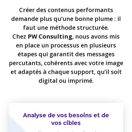
Créer des contenus performants
demande plus qu’une bonne plume : il
faut une méthode structurée.
Chez
PW Consulting
, nous avons mis
en place un processus en plusieurs
étapes qui garantit des messages
percutants, cohérents avec votre image
et adaptés à chaque support, qu’il soit
digital ou imprimé.
Analyse de vos besoins et de
vos cibles