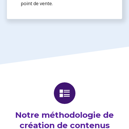
point de vente.
Notre méthodologie de
création de contenus