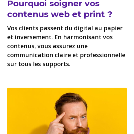
Pourquoi soigner vos
contenus web et print ?
Vos clients passent du digital au papier
et inversement. En harmonisant vos
contenus, vous assurez une
communication claire et professionnelle
sur tous les supports.