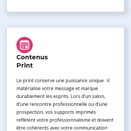
Contenus
Print
Le print conserve une puissance unique : il
matérialise votre message et marque
durablement les esprits. Lors d’un salon,
d’une rencontre professionnelle ou d’une
prospection, vos supports imprimés
reflètent votre professionnalisme et doivent
être cohérents avec votre communication