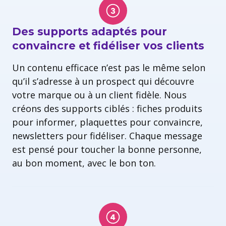
Des supports adaptés pour
convaincre et fidéliser vos clients
Un contenu efficace n’est pas le même selon
qu’il s’adresse à un prospect qui découvre
votre marque ou à un client fidèle. Nous
créons des supports ciblés : fiches produits
pour informer, plaquettes pour convaincre,
newsletters pour fidéliser. Chaque message
est pensé pour toucher la bonne personne,
au bon moment, avec le bon ton.