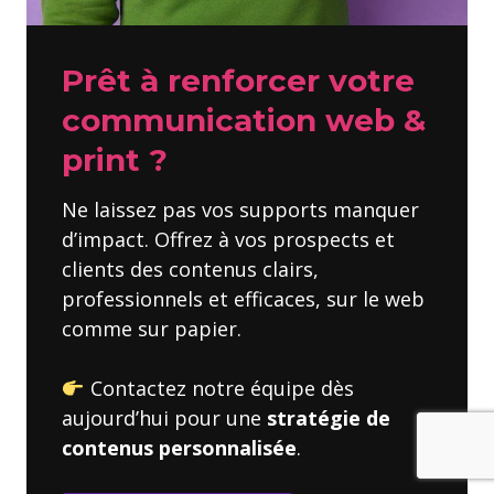
Prêt à renforcer votre
communication web &
print ?
Ne laissez pas vos supports manquer
d’impact. Offrez à vos prospects et
clients des contenus clairs,
professionnels et efficaces, sur le web
comme sur papier.
Contactez notre équipe dès
aujourd’hui pour une
stratégie de
contenus personnalisée
.