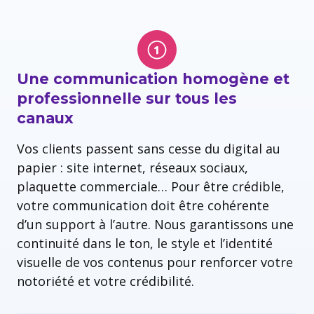
Une communication homogène et
professionnelle sur tous les
canaux
Vos clients passent sans cesse du digital au
papier : site internet, réseaux sociaux,
plaquette commerciale… Pour être crédible,
votre communication doit être cohérente
d’un support à l’autre. Nous garantissons une
continuité dans le ton, le style et l’identité
visuelle de vos contenus pour renforcer votre
notoriété et votre crédibilité.