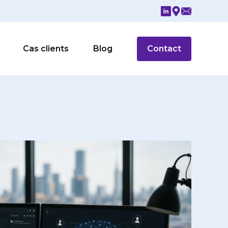
Cas clients
Blog
Contact