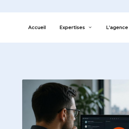
Accueil
Expertises
L’agence