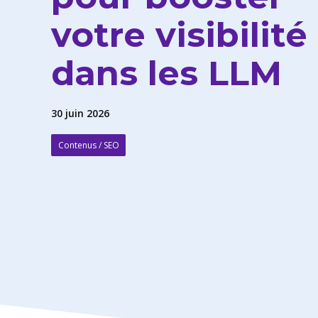
votre visibilité
dans les LLM
30 juin 2026
Contenus / SEO