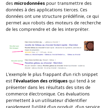
des
microdonnées
pour transmettre des
données à des applications tierces. Ces
données ont une structure prédéfinie, ce qui
permet aux robots des moteurs de recherche
de les comprendre et de les interpréter.
L’exemple le plus frappant d’un rich snippet
est
l’évaluation des critiques
qui tend à se
présenter dans les résultats des sites de
commerce électronique. Ces évaluations
permettent à un utilisateur d’identifier
rapidement l’utilité d’un produit, d’un service