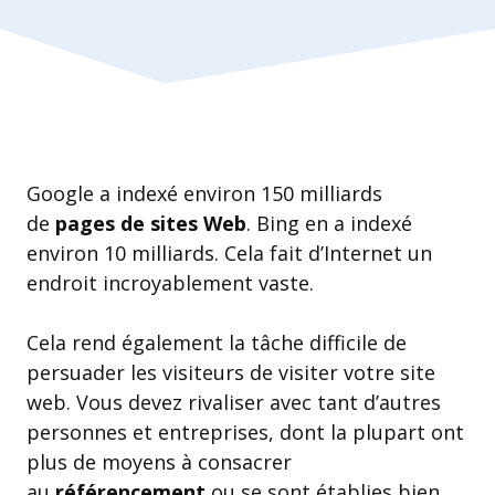
Google a indexé environ 150 milliards
de
pages de sites Web
. Bing en a indexé
environ 10 milliards. Cela fait d’Internet un
endroit incroyablement vaste.
Cela rend également la tâche difficile de
persuader les visiteurs de visiter votre site
web. Vous devez rivaliser avec tant d’autres
personnes et entreprises, dont la plupart ont
plus de moyens à consacrer
au
référencement
ou se sont établies bien