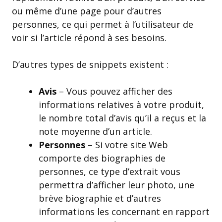
ou même d’une page pour d’autres
personnes, ce qui permet à l’utilisateur de
voir si l’article répond à ses besoins.
D’autres types de snippets existent :
Avis
– Vous pouvez afficher des
informations relatives à votre produit,
le nombre total d’avis qu’il a reçus et la
note moyenne d’un article.
Personnes
– Si votre site Web
comporte des biographies de
personnes, ce type d’extrait vous
permettra d’afficher leur photo, une
brève biographie et d’autres
informations les concernant en rapport