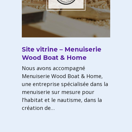
Site vitrine – Menuiserie
Wood Boat & Home
Nous avons accompagné
Menuiserie Wood Boat & Home,
une entreprise spécialisée dans la
menuiserie sur mesure pour
l’habitat et le nautisme, dans la
création de…