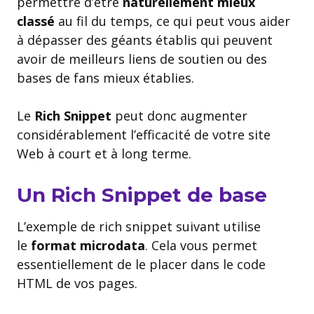
permettre d’être
naturellement mieux
classé
au fil du temps, ce qui peut vous aider
à dépasser des géants établis qui peuvent
avoir de meilleurs liens de soutien ou des
bases de fans mieux établies.
Le
Rich Snippet
peut donc augmenter
considérablement l’efficacité de votre site
Web à court et à long terme.
Un Rich Snippet de base
L’exemple de rich snippet suivant utilise
le
format microdata
. Cela vous permet
essentiellement de le placer dans le code
HTML de vos pages.