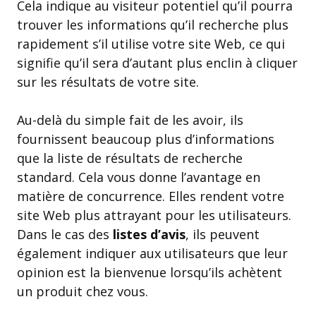
Cela indique au visiteur potentiel qu’il pourra
trouver les informations qu’il recherche plus
rapidement s’il utilise votre site Web, ce qui
signifie qu’il sera d’autant plus enclin à cliquer
sur les résultats de votre site.
Au-delà du simple fait de les avoir, ils
fournissent beaucoup plus d’informations
que la liste de résultats de recherche
standard. Cela vous donne l’avantage en
matière de concurrence. Elles rendent votre
site Web plus attrayant pour les utilisateurs.
Dans le cas des
listes d’avis
, ils peuvent
également indiquer aux utilisateurs que leur
opinion est la bienvenue lorsqu’ils achètent
un produit chez vous.