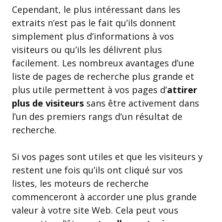
Cependant, le plus intéressant dans les
extraits n’est pas le fait qu’ils donnent
simplement plus d’informations à vos
visiteurs ou qu’ils les délivrent plus
facilement. Les nombreux avantages d’une
liste de pages de recherche plus grande et
plus utile permettent à vos pages d’
attirer
plus de visiteurs
sans être activement dans
l’un des premiers rangs d’un résultat de
recherche.
Si vos pages sont utiles et que les visiteurs y
restent une fois qu’ils ont cliqué sur vos
listes, les moteurs de recherche
commenceront à accorder une plus grande
valeur à votre site Web. Cela peut vous