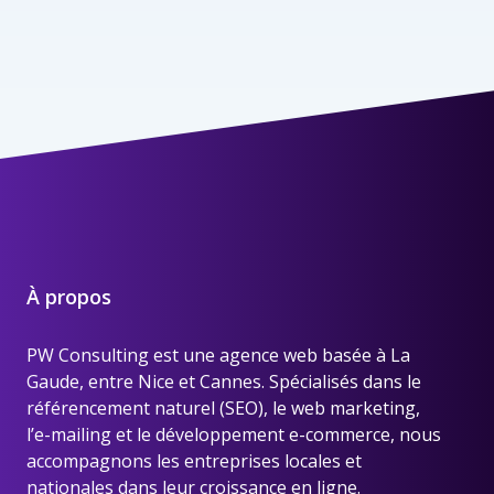
À propos
PW Consulting est une
agence web basée à La
Gaude, entre Nice et Cannes
. Spécialisés dans le
référencement naturel (SEO), le web marketing,
l’e-mailing et le développement e-commerce, nous
accompagnons les entreprises locales et
nationales dans leur croissance en ligne.