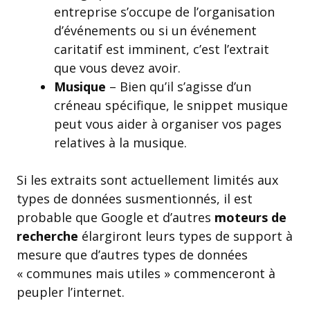
entreprise s’occupe de l’organisation
d’événements ou si un événement
caritatif est imminent, c’est l’extrait
que vous devez avoir.
Musique
– Bien qu’il s’agisse d’un
créneau spécifique, le snippet musique
peut vous aider à organiser vos pages
relatives à la musique.
Si les extraits sont actuellement limités aux
types de données susmentionnés, il est
probable que Google et d’autres
moteurs de
recherche
élargiront leurs types de support à
mesure que d’autres types de données
« communes mais utiles » commenceront à
peupler l’internet.