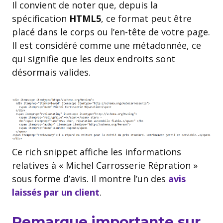
Il convient de noter que, depuis la
spécification
HTML5
, ce format peut être
placé dans le corps ou l’en-tête de votre page.
Il est considéré comme une métadonnée, ce
qui signifie que les deux endroits sont
désormais valides.
Ce rich snippet affiche les informations
relatives à « Michel Carrosserie Répration »
sous forme d’avis. Il montre l’un des
avis
laissés par un client
.
Remarque importante sur