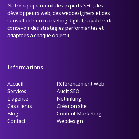
Notre équipe réunit des experts SEO, des
développeurs web, des webdesigners et des
consultants en marketing digital, capables de
concevoir des stratégies performantes et
adaptées à chaque objectif.
Informations
Accueil
Référencement Web
Services
Audit SEO
L'agence
Netlinking
Cas clients
Création site
Blog
Content Marketing
Contact
Webdesign