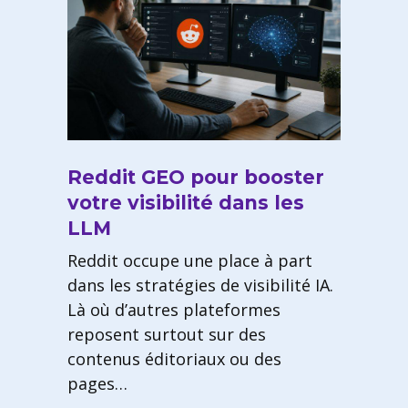
Reddit GEO pour booster
votre visibilité dans les
LLM
Reddit occupe une place à part
dans les stratégies de visibilité IA.
Là où d’autres plateformes
reposent surtout sur des
contenus éditoriaux ou des
pages…