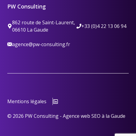
PW Consulting
862 route de Saint-Laurent,
+33 (0)4 22 13 06 94
06610 La Gaude
agence@pw-consulting.fr
Mentions légales
© 2026 PW Consulting - Agence web SEO à la Gaude