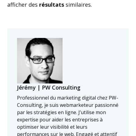
afficher des
résultats
similaires.
Jérémy | PW Consulting
Professionnel du marketing digital chez PW-
Consulting, je suis webmarketeur passionné
par les stratégies en ligne. J’utilise mon
expertise pour aider les entreprises à
optimiser leur visibilité et leurs
performances sur le web. Engagé et attentif