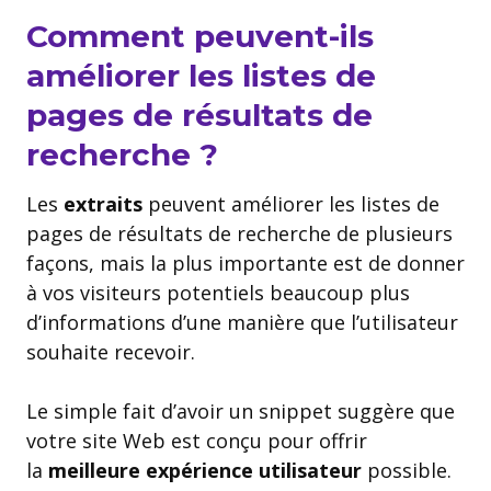
Comment peuvent-ils
améliorer les listes de
pages de résultats de
recherche ?
Les
extraits
peuvent améliorer les listes de
pages de résultats de recherche de plusieurs
façons, mais la plus importante est de donner
à vos visiteurs potentiels beaucoup plus
d’informations d’une manière que l’utilisateur
souhaite recevoir.
Le simple fait d’avoir un snippet suggère que
votre site Web est conçu pour offrir
la
meilleure expérience utilisateur
possible.