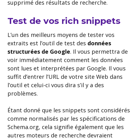
supprimé des résultats de recherche.
Test de vos rich snippets
L’un des meilleurs moyens de tester vos
extraits est l’outil de test des
données
structurées de Google
. Il vous permettra de
voir immédiatement comment les données
sont lues et interprétées par Google. Il vous
suffit d’entrer l’URL de votre site Web dans
l’outil et celui-ci vous dira s’il y a des
problèmes.
Étant donné que les snippets sont considérés
comme normalisés par les spécifications de
Schema.org, cela signifie également que les
autres moteurs de recherche devraient