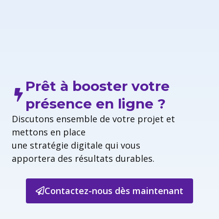
Prêt à booster votre
présence en ligne ?
Discutons ensemble de votre projet et
mettons en place
une stratégie digitale qui vous
apportera des résultats durables.
Contactez-nous dès maintenant