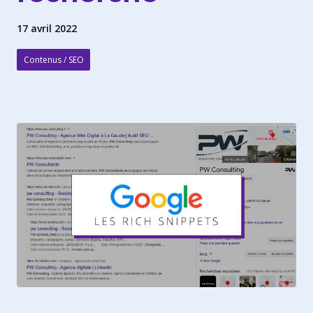
17 avril 2022
Contenus / SEO