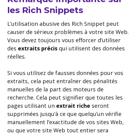
les Rich Snippets
L’utilisation abusive des Rich Snippet peut
causer de sérieux problèmes à votre site Web.
Vous devez toujours vous efforcer d’utiliser
des
extraits précis
qui utilisent des données
réelles.
Si vous utilisez de fausses données pour vos
extraits, cela peut entraîner des pénalités
manuelles de la part des moteurs de
recherche. Cela peut signifier que toutes les
pages utilisant un
extrait riche
seront
supprimées jusqu’à ce que quelqu’un vérifie
manuellement l’exactitude de vos sites Web,
ou que votre site Web tout entier sera