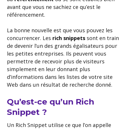
avant que vous ne sachiez ce qu’est le
référencement.
La bonne nouvelle est que vous pouvez les
concurrencer. Les
rich snippets
sont en train
de devenir l’un des grands égalisateurs pour
les petites entreprises. Ils peuvent vous
permettre de recevoir plus de visiteurs
simplement en leur donnant plus
d’informations dans les listes de votre site
Web dans un résultat de recherche donné.
Qu’est-ce qu’un Rich
Snippet ?
Un Rich Snippet utilise ce que l’on appelle