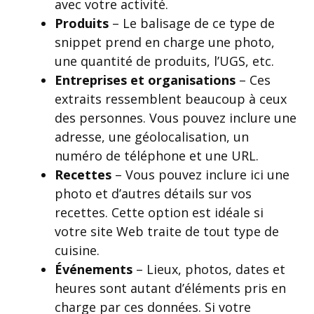
avec votre activité.
Produits
– Le balisage de ce type de
snippet prend en charge une photo,
une quantité de produits, l’UGS, etc.
Entreprises et organisations
– Ces
extraits ressemblent beaucoup à ceux
des personnes. Vous pouvez inclure une
adresse, une géolocalisation, un
numéro de téléphone et une URL.
Recettes
– Vous pouvez inclure ici une
photo et d’autres détails sur vos
recettes. Cette option est idéale si
votre site Web traite de tout type de
cuisine.
Événements
– Lieux, photos, dates et
heures sont autant d’éléments pris en
charge par ces données. Si votre