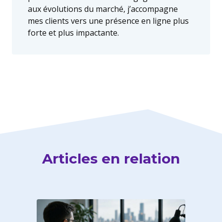
aux évolutions du marché, j’accompagne
mes clients vers une présence en ligne plus
forte et plus impactante.
Articles en relation