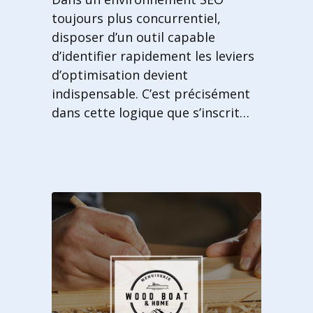
toujours plus concurrentiel,
disposer d’un outil capable
d’identifier rapidement les leviers
d’optimisation devient
indispensable. C’est précisément
dans cette logique que s’inscrit…