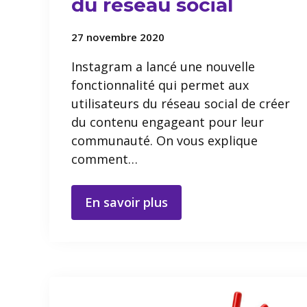
du réseau social
27 novembre 2020
Instagram a lancé une nouvelle
fonctionnalité qui permet aux
utilisateurs du réseau social de créer
du contenu engageant pour leur
communauté. On vous explique
comment…
En savoir plus