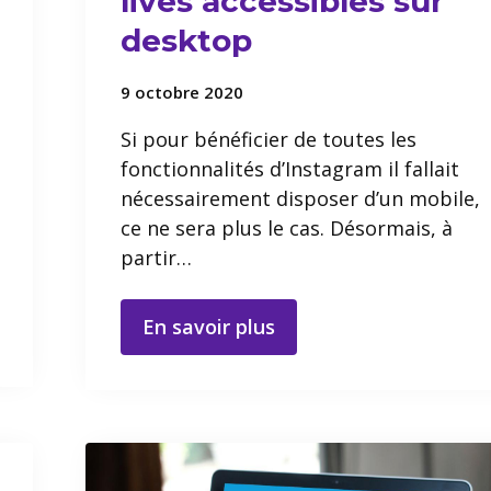
lives accessibles sur
desktop
9 octobre 2020
Si pour bénéficier de toutes les
fonctionnalités d’Instagram il fallait
nécessairement disposer d’un mobile,
ce ne sera plus le cas. Désormais, à
partir…
En savoir plus