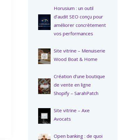
Horusium : un outil
d’audit SEO conçu pour
améliorer concrètement
vos performances
Site vitrine – Menuiserie
Wood Boat & Home
Création d’une boutique
de vente en ligne
Shopify – SarahPatch
Site vitrine – Axe
Avocats
Open banking : de quoi