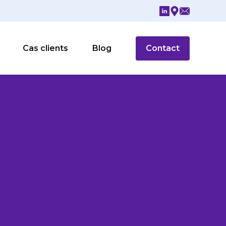
Cas clients
Blog
Contact