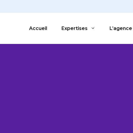
Accueil
Expertises
L’agence