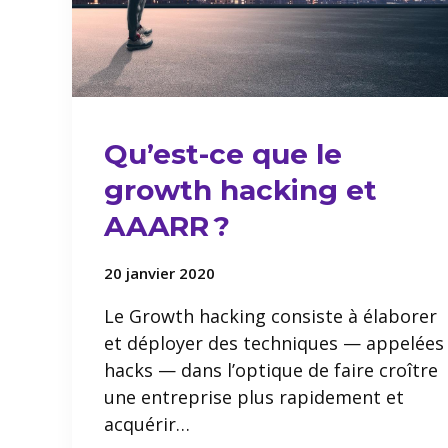
Qu’est-ce que le
growth hacking et
AAARR ?
20 janvier 2020
Le Growth hacking consiste à élaborer
et déployer des techniques — appelées
hacks — dans l’optique de faire croître
une entreprise plus rapidement et
acquérir…