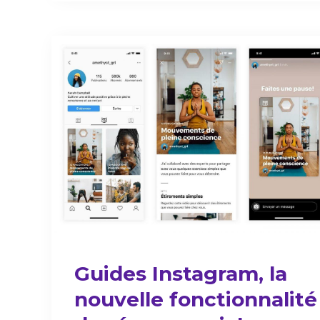
Guides Instagram, la
nouvelle fonctionnalité