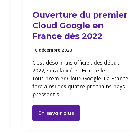
Ouverture du premier
Cloud Google en
France dès 2022
10 décembre 2020
C’est désormais officiel, dès début
2022, sera lancé en France le
tout premier Cloud Google. La France
fera ainsi des quatre prochains pays
pressentis…
En savoir plus