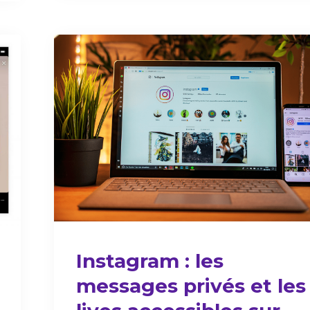
Instagram : les
messages privés et les