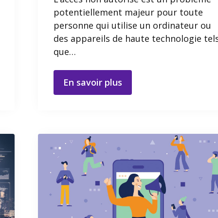
potentiellement majeur pour toute
personne qui utilise un ordinateur ou
des appareils de haute technologie tel
que…
En savoir plus