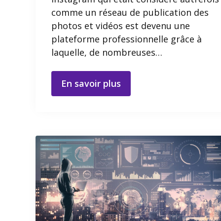
comme un réseau de publication des
photos et vidéos est devenu une
plateforme professionnelle grâce à
laquelle, de nombreuses…
En savoir plus