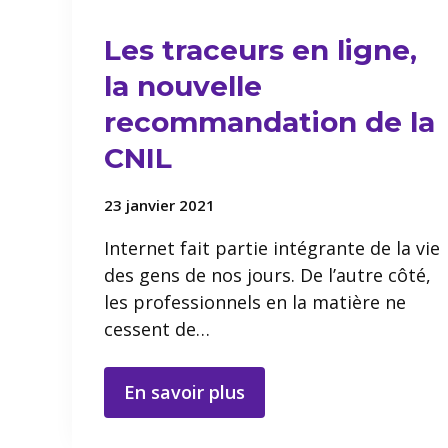
Les traceurs en ligne,
la nouvelle
recommandation de la
CNIL
23 janvier 2021
Internet fait partie intégrante de la vie
des gens de nos jours. De l’autre côté,
les professionnels en la matière ne
cessent de…
En savoir plus