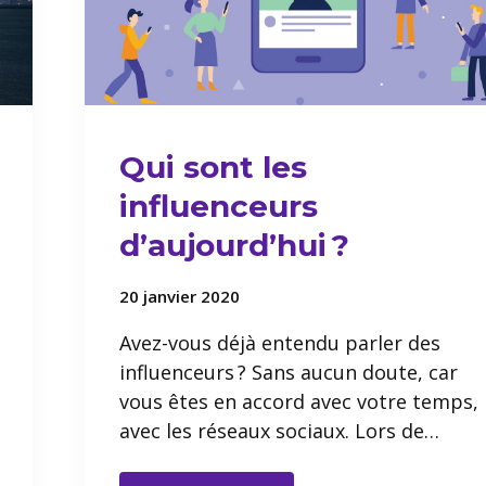
Qui sont les
influenceurs
d’aujourd’hui ?
20 janvier 2020
Avez-vous déjà entendu parler des
influenceurs ? Sans aucun doute, car
vous êtes en accord avec votre temps,
avec les réseaux sociaux. Lors de…