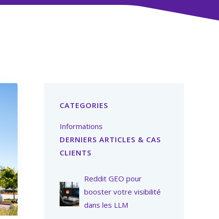
CATEGORIES
Informations
DERNIERS ARTICLES & CAS
CLIENTS
Reddit GEO pour
booster votre visibilité
dans les LLM