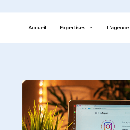
Accueil
Expertises
L’agence