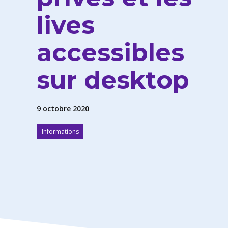
lives
accessibles
sur desktop
9 octobre 2020
Informations