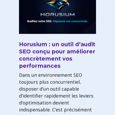
Horusium : un outil d’audit
SEO conçu pour améliorer
concrètement vos
performances
Dans un environnement SEO
toujours plus concurrentiel,
disposer d’un outil capable
d’identifier rapidement les leviers
d’optimisation devient
indispensable. C’est précisément