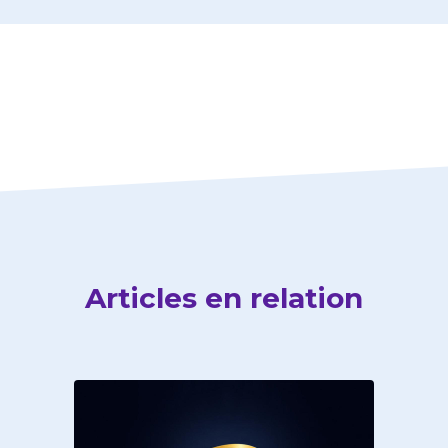
Articles en relation