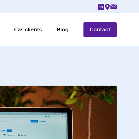
Cas clients
Blog
Contact