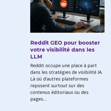
Reddit GEO pour booster
votre visibilité dans les
LLM
Reddit occupe une place à part
dans les stratégies de visibilité IA.
Là où d’autres plateformes
reposent surtout sur des
contenus éditoriaux ou des
pages…