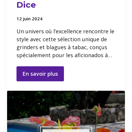
Dice
12 juin 2024
Un univers où l’excellence rencontre le
style avec cette sélection unique de
grinders et blagues à tabac, conçus
spécialement pour les aficionados à…
En savoir plus