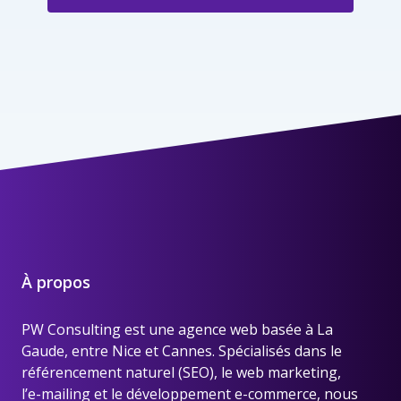
À propos
PW Consulting est une
agence web basée à La
Gaude, entre Nice et Cannes
. Spécialisés dans le
référencement naturel (SEO), le web marketing,
l’e-mailing et le développement e-commerce, nous