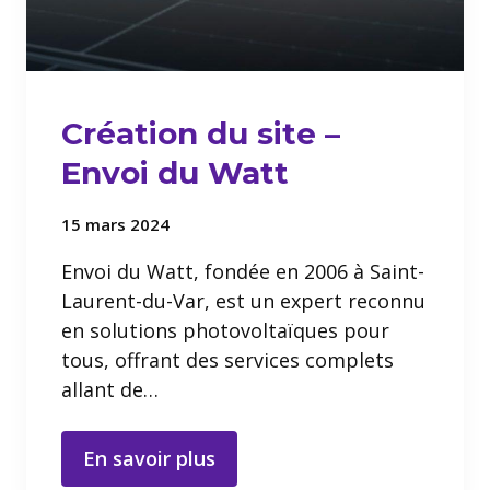
Création du site –
Envoi du Watt
15 mars 2024
Envoi du Watt, fondée en 2006 à Saint-
Laurent-du-Var, est un expert reconnu
en solutions photovoltaïques pour
tous, offrant des services complets
allant de…
En savoir plus