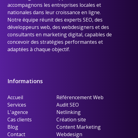
accompagnons les entreprises locales et
nationales dans leur croissance en ligne.
Notre équipe réunit des experts SEO, des
développeurs web, des webdesigners et des
consultants en marketing digital, capables de
concevoir des stratégies performantes et
adaptées à chaque objectif.
Informations
Accueil
Référencement Web
Services
Audit SEO
L'agence
Netlinking
Cas clients
Création site
Blog
Content Marketing
Contact
Webdesign