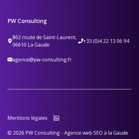
PW Consulting
862 route de Saint-Laurent,
+33 (0)4 22 13 06 94
06610 La Gaude
agence@pw-consulting.fr
Mentions légales
© 2026 PW Consulting - Agence web SEO à la Gaude