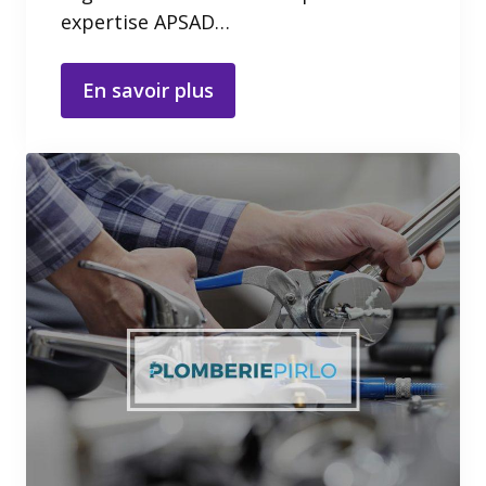
expertise APSAD…
En savoir plus