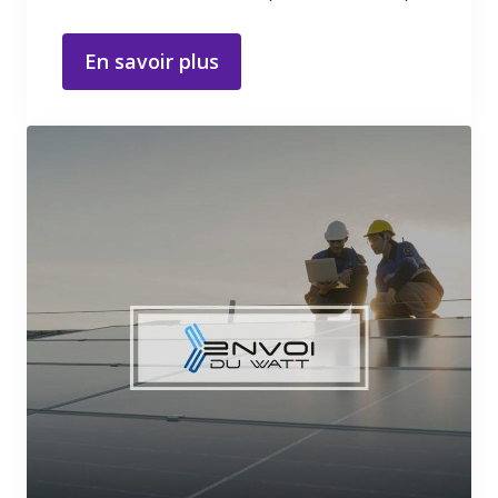
En savoir plus