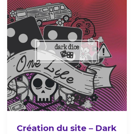
Création du site – Dark