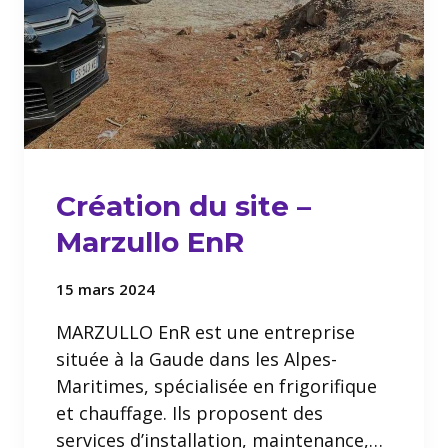
Création du site –
Marzullo EnR
15 mars 2024
MARZULLO EnR est une entreprise
située à la Gaude dans les Alpes-
Maritimes, spécialisée en frigorifique
et chauffage. Ils proposent des
services d’installation, maintenance,…