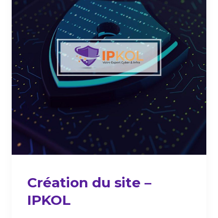
Création du site –
IPKOL