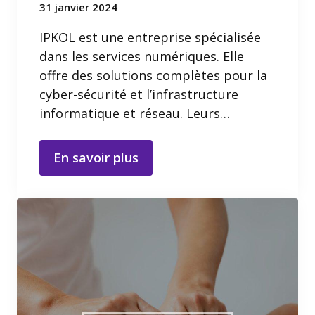
31 janvier 2024
IPKOL est une entreprise spécialisée
dans les services numériques. Elle
offre des solutions complètes pour la
cyber-sécurité et l’infrastructure
informatique et réseau. Leurs…
En savoir plus