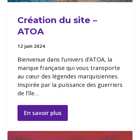
Création du site –
ATOA
12 juin 2024
Bienvenue dans l’univers d’ATOA, la
marque française qui vous transporte
au cœur des légendes marquisiennes.
Inspirée par la puissance des guerriers
de l’île…
En savoir plus