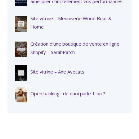
améliorer concrètement vos performances
Site vitrine – Menuiserie Wood Boat &
Home
Création d’une boutique de vente en ligne
Shopify – SarahPatch
Site vitrine – Axe Avocats
Open banking : de quoi parle-t-on ?