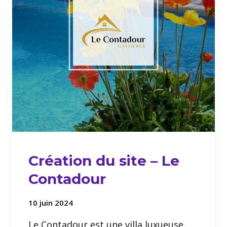
Création du site – Le
Contadour
10 juin 2024
Le Contadour est une villa luxueuse