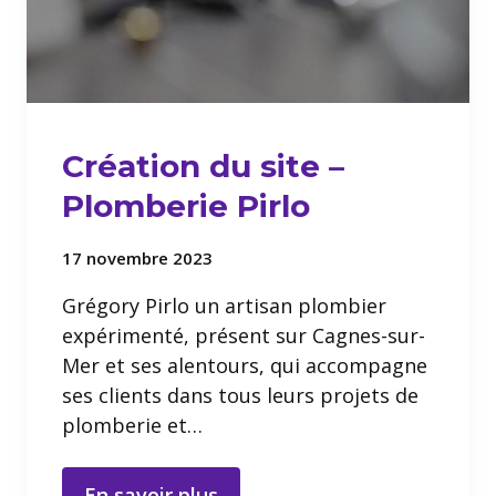
Création du site –
Plomberie Pirlo
17 novembre 2023
Grégory Pirlo un artisan plombier
expérimenté, présent sur Cagnes-sur-
Mer et ses alentours, qui accompagne
ses clients dans tous leurs projets de
plomberie et…
En savoir plus