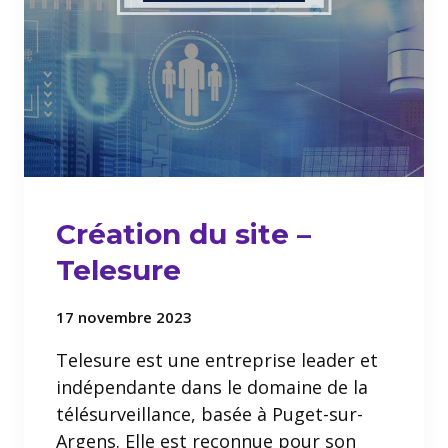
Création du site –
Telesure
17 novembre 2023
Telesure est une entreprise leader et
indépendante dans le domaine de la
télésurveillance, basée à Puget-sur-
Argens. Elle est reconnue pour son