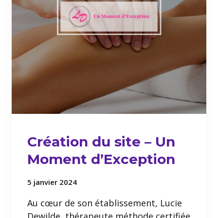
Création du site – Un
Moment d’Exception
5 janvier 2024
Au cœur de son établissement, Lucie
Dewilde, thérapeute méthode certifiée