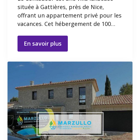
située à Gattières, près de Nice,
offrant un appartement privé pour les
vacances. Cet hébergement de 100…
En savoir plus