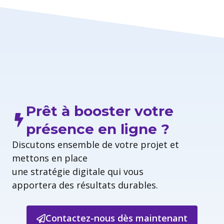
Prêt à booster votre
présence en ligne ?
Discutons ensemble de votre projet et
mettons en place
une stratégie digitale qui vous
apportera des résultats durables.
Contactez-nous dès maintenant