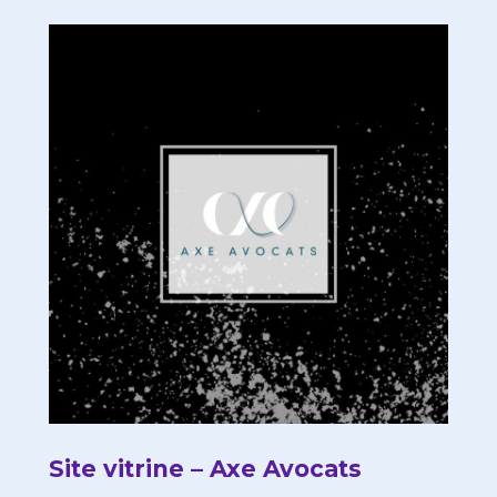
Site vitrine – Axe Avocats