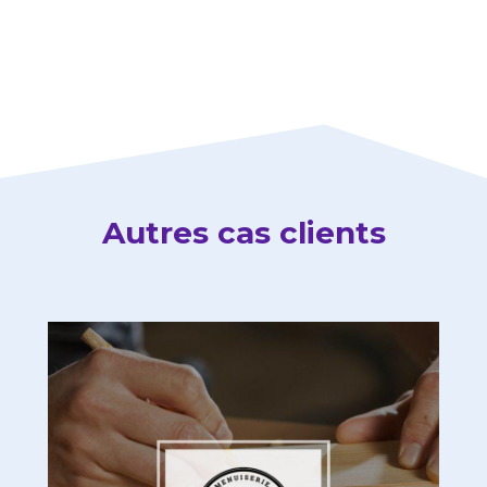
Autres cas clients