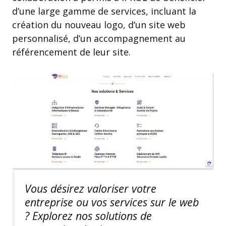
d’une large gamme de services, incluant la
création du nouveau logo, d’un site web
personnalisé, d’un accompagnement au
référencement de leur site.
Vous désirez valoriser votre
entreprise ou vos services sur le web
? Explorez nos solutions de