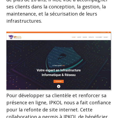
ses clients dans la conception, la gestion, la
maintenance, et la sécurisation de leurs
infrastructures.
Pour développer sa clientèle et renforcer sa
présence en ligne, IPKOL nous a fait confiance
pour la refonte de site internet. Cette
collaboration a permis à IPKOL de bénéficier