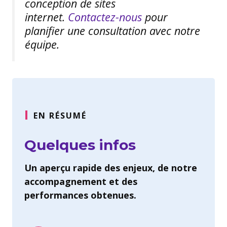
conception de sites
internet.
Contactez-nous
pour
planifier une consultation avec notre
équipe.
EN RÉSUMÉ
Quelques infos
Un aperçu rapide des enjeux, de notre
accompagnement et des
performances obtenues.