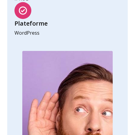
Plateforme
WordPress