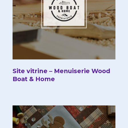
Site vitrine – Menuiserie Wood
Boat & Home