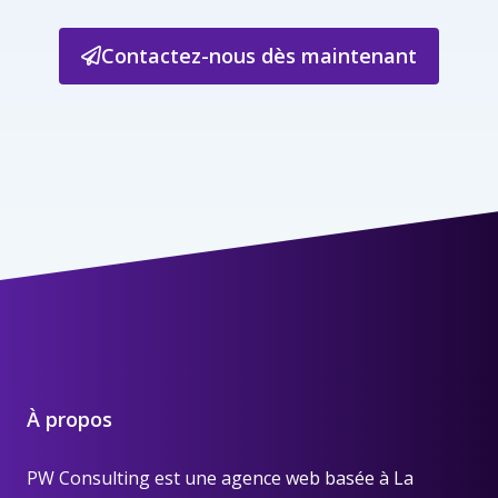
Contactez-nous dès maintenant
À propos
PW Consulting est une
agence web basée à La