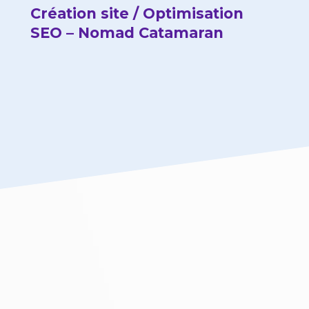
Création site / Optimisation
SEO – Nomad Catamaran