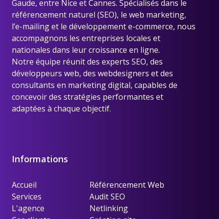
Gaude, entre Nice et Cannes
. Spécialisés dans le
référencement naturel (SEO), le web marketing,
l’e-mailing et le développement e-commerce, nous
accompagnons les entreprises locales et
nationales dans leur croissance en ligne.
Notre équipe réunit des experts SEO, des
développeurs web, des webdesigners et des
consultants en marketing digital, capables de
concevoir des stratégies performantes et
adaptées à chaque objectif.
Informations
Accueil
Référencement Web
Services
Audit SEO
L'agence
Netlinking