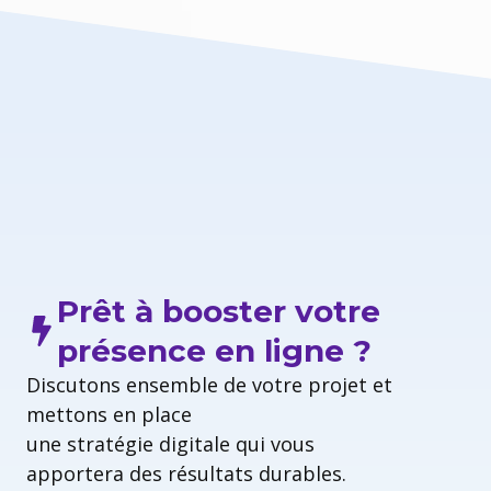
Prêt à booster votre
présence en ligne ?
Discutons ensemble de votre projet et
mettons en place
une stratégie digitale qui vous
apportera des résultats durables.