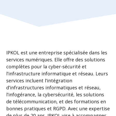
IPKOL est une entreprise spécialisée dans les
services numériques. Elle offre des solutions
complètes pour la cyber-sécurité et
l’infrastructure informatique et réseau. Leurs
services incluent l’intégration
d’infrastructures informatiques et réseau,
l’infogérance, la cybersécurité, les solutions
de télécommunication, et des formations en
bonnes pratiques et RGPD. Avec une expertise
de plus de 20 ans, IPKOL vise à accompagner