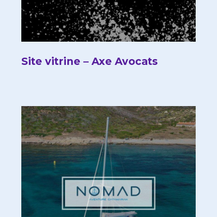
Site vitrine – Axe Avocats