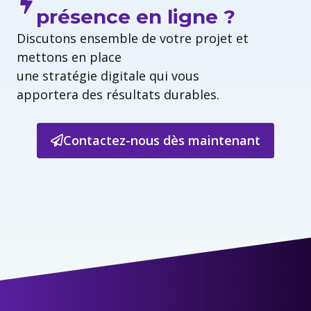
présence en ligne ?
Discutons ensemble de votre projet et
mettons en place
une stratégie digitale qui vous
apportera des résultats durables.
Contactez-nous dès maintenant