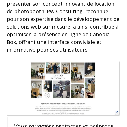
présenter son concept innovant de location
de photobooth. PW Consulting, reconnue
pour son expertise dans le développement de
solutions web sur mesure, a ainsi contribué à
optimiser la présence en ligne de Canopia
Box, offrant une interface conviviale et
informative pour ses utilisateurs.
Vous souhaitez renforcer la présence