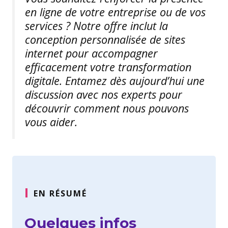
en ligne de votre entreprise ou de vos
services ? Notre offre inclut la
conception personnalisée de sites
internet pour accompagner
efficacement votre transformation
digitale. Entamez dès aujourd’hui une
discussion avec nos experts pour
découvrir comment nous pouvons
vous aider.
EN RÉSUMÉ
Quelques infos