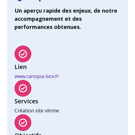
Un aperçu rapide des enjeux, de notre
accompagnement et des
performances obtenues.
Lien
www.canopia-box.fr
Services
Création site vitrine