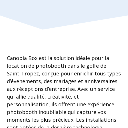
Canopia Box est la solution idéale pour la
location de photobooth dans le golfe de
Saint-Tropez, conçue pour enrichir tous types
d’événements, des mariages et anniversaires
aux réceptions d’entreprise. Avec un service
qui allie qualité, créativité, et
personnalisation, ils offrent une expérience
photobooth inoubliable qui capture vos
moments les plus précieux. Les installations
sont dotées de la dernière technologie,