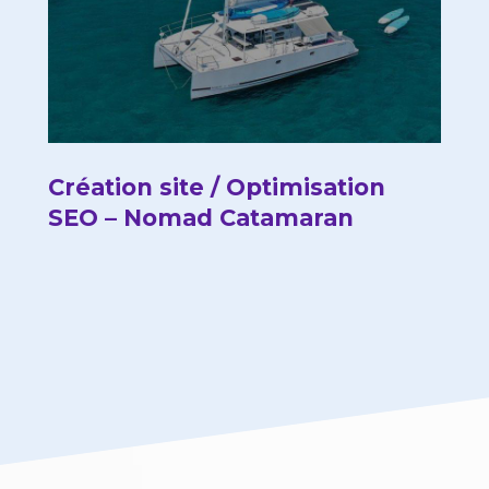
Création site / Optimisation
SEO – Nomad Catamaran