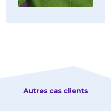
Autres cas clients