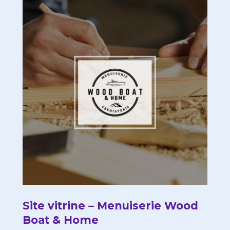
Site vitrine – Menuiserie Wood
Boat & Home