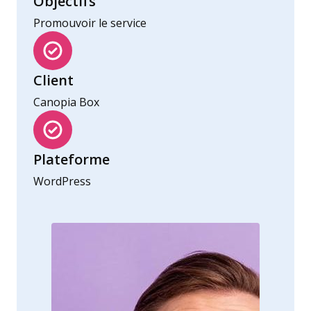
Objectifs
Promouvoir le service
Client
Canopia Box
Plateforme
WordPress