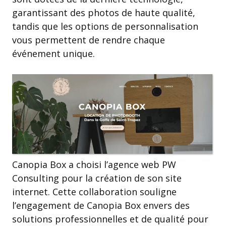
garantissant des photos de haute qualité,
tandis que les options de personnalisation
vous permettent de rendre chaque
événement unique.
Canopia Box a choisi l’agence web PW
Consulting pour la création de son site
internet. Cette collaboration souligne
l’engagement de Canopia Box envers des
solutions professionnelles et de qualité pour