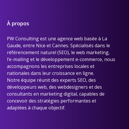
À propos
PW Consulting est une
agence web basée à La
Gaude, entre Nice et Cannes
. Spécialisés dans le
référencement naturel (SEO), le web marketing,
l’e-mailing et le développement e-commerce, nous
accompagnons les entreprises locales et
nationales dans leur croissance en ligne.
Notre équipe réunit des experts SEO, des
développeurs web, des webdesigners et des
consultants en marketing digital, capables de
concevoir des stratégies performantes et
adaptées à chaque objectif.