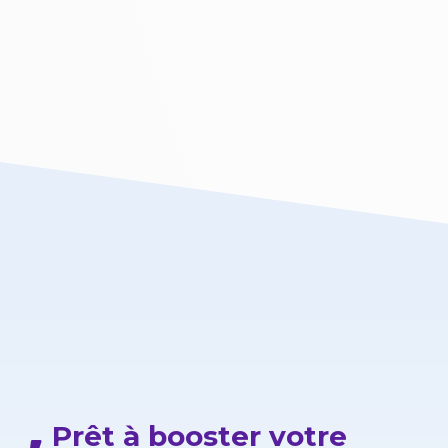
Prêt à booster votre