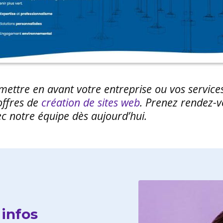
ettre en avant votre entreprise ou vos services
offres de
création de sites web
. Prenez rendez-
ec notre équipe dès aujourd’hui.
infos