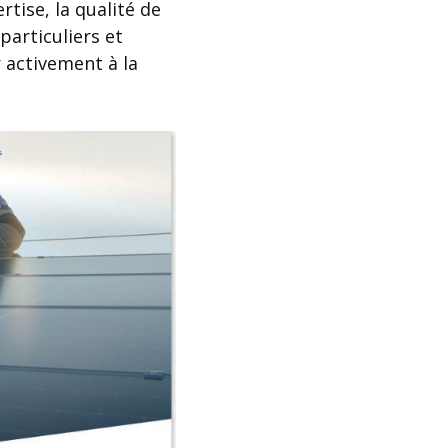
tise, la qualité de
particuliers et
 activement à la