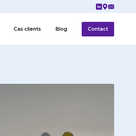
Cas clients
Blog
Contact