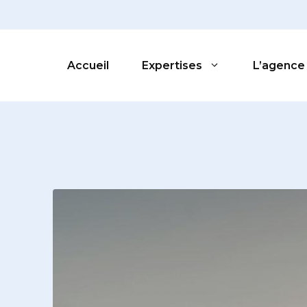
Accueil
Expertises
L’agence