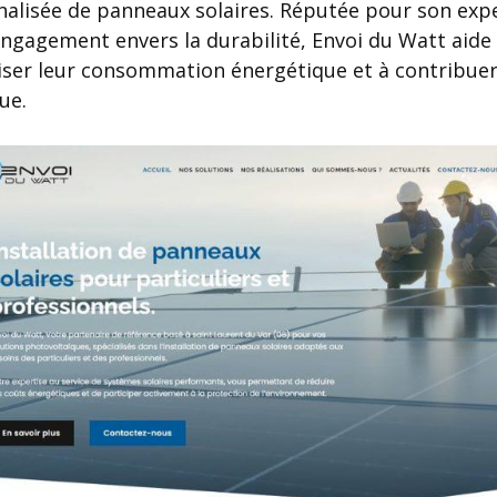
nnalisée de panneaux solaires. Réputée pour son exper
engagement envers la durabilité, Envoi du Watt aide 
iser leur consommation énergétique et à contribuer
ue.