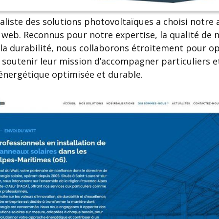
aliste des solutions photovoltaïques a choisi notre
e web. Reconnus pour notre expertise, la qualité de 
a durabilité, nous collaborons étroitement pour op
 soutenir leur mission d’accompagner particuliers e
nergétique optimisée et durable.