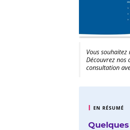
Vous souhaitez m
Découvrez nos 
consultation av
EN RÉSUMÉ
Quelques 