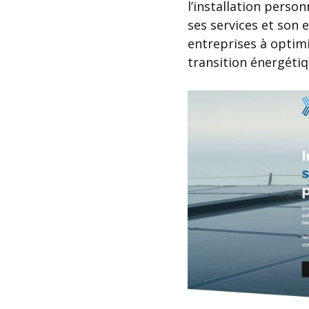
l’installation perso
ses services et son 
entreprises à optim
transition énergétiq