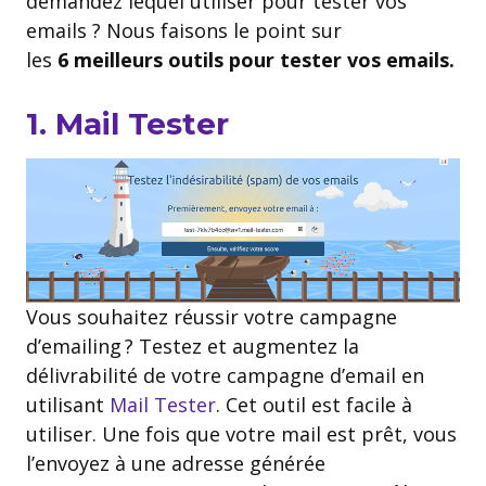
demandez lequel utiliser pour tester vos
emails ? Nous faisons le point sur
les
6 meilleurs outils pour tester vos emails.
1. Mail Tester
Vous souhaitez réussir votre campagne
d’emailing ? Testez et augmentez la
délivrabilité de votre campagne d’email en
utilisant
Mail Tester
. Cet outil est facile à
utiliser. Une fois que votre mail est prêt, vous
l’envoyez à une adresse générée