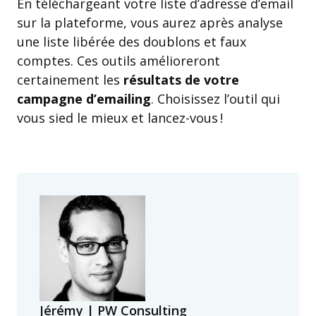
En téléchargeant votre liste d’adresse d’email
sur la plateforme, vous aurez après analyse
une liste libérée des doublons et faux
comptes. Ces outils amélioreront
certainement les
résultats de votre
campagne d’emailing
. Choisissez l’outil qui
vous sied le mieux et lancez-vous !
Jérémy | PW Consulting