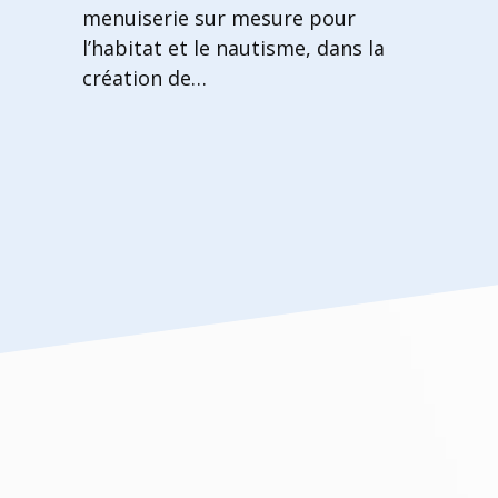
menuiserie sur mesure pour
l’habitat et le nautisme, dans la
création de…