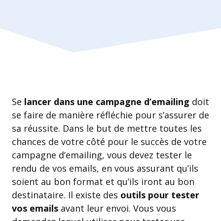
Se
lancer dans une campagne d’emailing
doit
se faire de manière réfléchie pour s’assurer de
sa réussite. Dans le but de mettre toutes les
chances de votre côté pour le succès de votre
campagne d’emailing, vous devez tester le
rendu de vos emails, en vous assurant qu’ils
soient au bon format et qu’ils iront au bon
destinataire. Il existe des
outils pour tester
vos emails
avant leur envoi. Vous vous