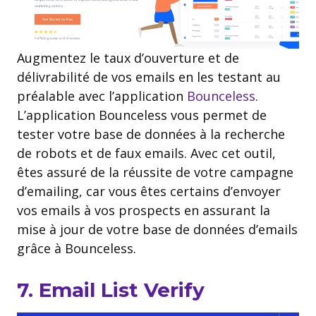
Augmentez le taux d’ouverture et de
délivrabilité de vos emails en les testant au
préalable avec l’application
Bounceless
.
L’application Bounceless vous permet de
tester votre base de données à la recherche
de robots et de faux emails. Avec cet outil,
êtes assuré de la réussite de votre campagne
d’emailing, car vous êtes certains d’envoyer
vos emails à vos prospects en assurant la
mise à jour de votre base de données d’emails
grâce à Bounceless.
7. Email List Verify