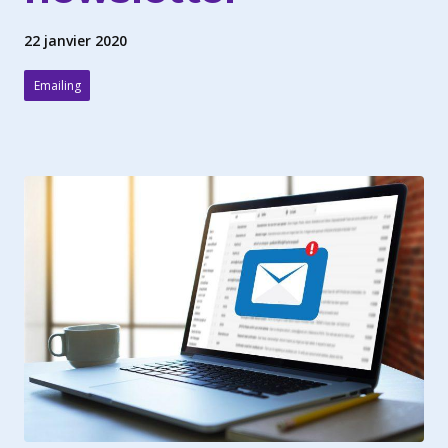
22 janvier 2020
Emailing