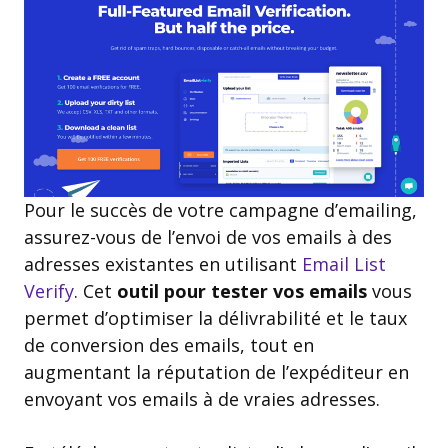
Pour le succès de votre campagne d’emailing,
assurez-vous de l’envoi de vos emails à des
adresses existantes en utilisant
Email List
Verify
. Cet
outil pour tester vos emails
vous
permet d’optimiser la délivrabilité et le taux
de conversion des emails, tout en
augmentant la réputation de l’expéditeur en
envoyant vos emails à de vraies adresses.