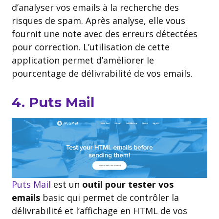
d’analyser vos emails à la recherche des
risques de spam. Après analyse, elle vous
fournit une note avec des erreurs détectées
pour correction. L’utilisation de cette
application permet d’améliorer le
pourcentage de délivrabilité de vos emails.
4. Puts Mail
Puts Mail
est un
outil pour tester vos
emails
basic qui permet de contrôler la
délivrabilité et l’affichage en HTML de vos