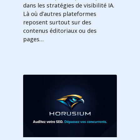
dans les stratégies de visibilité IA.
Là où d’autres plateformes
reposent surtout sur des
contenus éditoriaux ou des
pages…