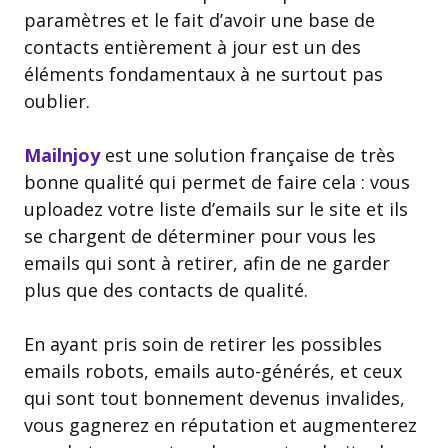
paramètres et le fait d’avoir une base de
contacts entièrement à jour est un des
éléments fondamentaux à ne surtout pas
oublier.
Mailnjoy
est une solution française de très
bonne qualité qui permet de faire cela : vous
uploadez votre liste d’emails sur le site et ils
se chargent de déterminer pour vous les
emails qui sont à retirer, afin de ne garder
plus que des contacts de qualité.
En ayant pris soin de retirer les possibles
emails robots, emails auto-générés, et ceux
qui sont tout bonnement devenus invalides,
vous gagnerez en réputation et augmenterez