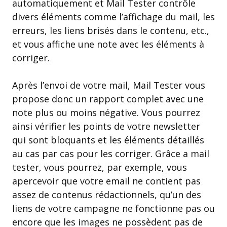
automatiquement et Mail Tester contrôle
divers éléments comme l’affichage du mail, les
erreurs, les liens brisés dans le contenu, etc.,
et vous affiche une note avec les éléments à
corriger.
Après l’envoi de votre mail, Mail Tester vous
propose donc un rapport complet avec une
note plus ou moins négative. Vous pourrez
ainsi vérifier les points de votre newsletter
qui sont bloquants et les éléments détaillés
au cas par cas pour les corriger. Grâce a mail
tester, vous pourrez, par exemple, vous
apercevoir que votre email ne contient pas
assez de contenus rédactionnels, qu’un des
liens de votre campagne ne fonctionne pas ou
encore que les images ne possèdent pas de