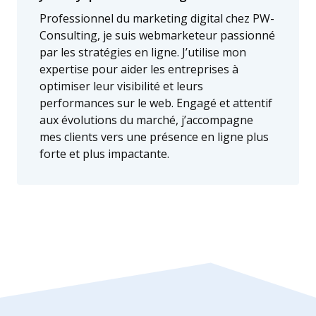
Professionnel du marketing digital chez PW-
Consulting, je suis webmarketeur passionné
par les stratégies en ligne. J’utilise mon
expertise pour aider les entreprises à
optimiser leur visibilité et leurs
performances sur le web. Engagé et attentif
aux évolutions du marché, j’accompagne
mes clients vers une présence en ligne plus
forte et plus impactante.