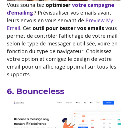
Vous souhaitez
optimiser
votre campagne
d’emailing
? Prévisualiser vos emails avant
leurs envois en vous servant de
Preview My
Email
. Cet
outil pour tester vos emails
vous
permet de contrôler l’affichage de votre mail
selon le type de messagerie utilisée, voire en
fonction du type de navigateur. Choisissez
votre option et corrigez le design de votre
email pour un affichage optimal sur tous les
supports.
6. Bounceless