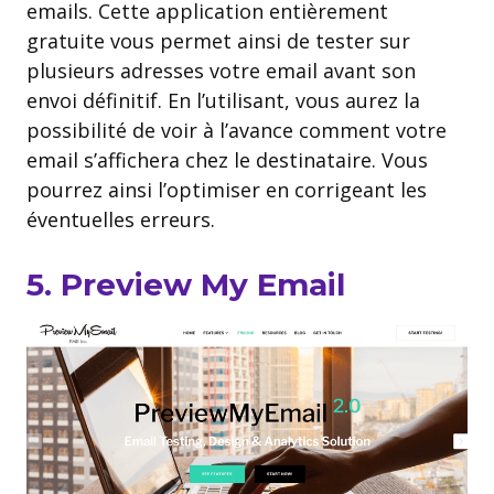
emails. Cette application entièrement
gratuite vous permet ainsi de tester sur
plusieurs adresses votre email avant son
envoi définitif. En l’utilisant, vous aurez la
possibilité de voir à l’avance comment votre
email s’affichera chez le destinataire. Vous
pourrez ainsi l’optimiser en corrigeant les
éventuelles erreurs.
5. Preview My Email