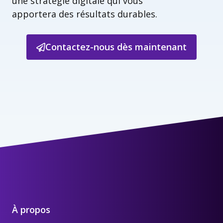
une stratégie digitale qui vous
apportera des résultats durables.
Contactez-nous dès maintenant
À propos