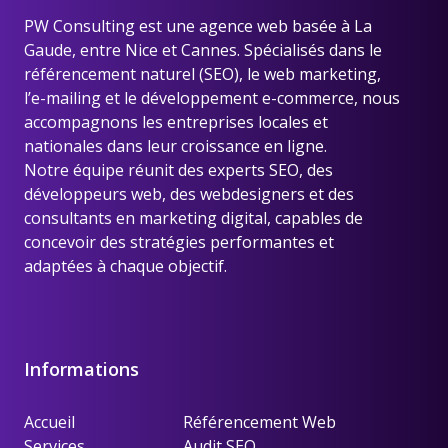
PW Consulting est une
agence web basée à La
Gaude, entre Nice et Cannes
. Spécialisés dans le
référencement naturel (SEO), le web marketing,
l’e-mailing et le développement e-commerce, nous
accompagnons les entreprises locales et
nationales dans leur croissance en ligne.
Notre équipe réunit des experts SEO, des
développeurs web, des webdesigners et des
consultants en marketing digital, capables de
concevoir des stratégies performantes et
adaptées à chaque objectif.
Informations
Accueil
Référencement Web
Services
Audit SEO