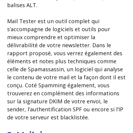
balises ALT.
Mail Tester est un outil complet qui
s’accompagne de logiciels et outils pour
mieux comprendre et optimiser la
délivrabilité de votre newsletter. Dans le
rapport proposé, vous verrez également des
éléments et notes plus techniques comme
celle de Spamassassin, un logiciel qui analyse
le contenu de votre mail et la façon dont il est
conçu. Coté Spamming également, vous
trouverez en complément des informations
sur la signature DKIM de votre envoi, le
sender, l’authentification SPF ou encore si l’IP
de votre serveur est blacklistée.