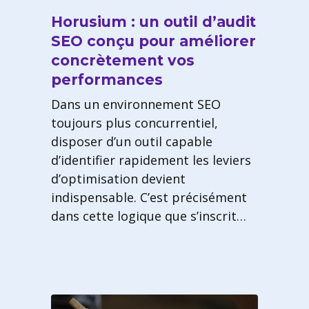
Horusium : un outil d’audit
SEO conçu pour améliorer
concrètement vos
performances
Dans un environnement SEO
toujours plus concurrentiel,
disposer d’un outil capable
d’identifier rapidement les leviers
d’optimisation devient
indispensable. C’est précisément
dans cette logique que s’inscrit…