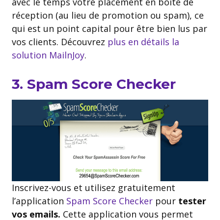
avec le temps votre placement en boite de
réception (au lieu de promotion ou spam), ce
qui est un point capital pour être bien lus par
vos clients. Découvrez
plus en détails la
solution MailnJoy
.
3. Spam Score Checker
Inscrivez-vous et utilisez gratuitement
l’application
Spam Score Checker
pour
tester
vos emails.
Cette application vous permet