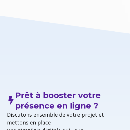
Prêt à booster votre
présence en ligne ?
Discutons ensemble de votre projet et
mettons en place