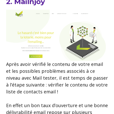
2. Mailnjoy
Après avoir vérifié le contenu de votre email
et les possibles problèmes associés à ce
niveau avec Mail tester, il est temps de passer
à l’étape suivante : vérifier le contenu de votre
liste de contacts email !
En effet un bon taux d’ouverture et une bonne
délivrabilité email repose sur plusieurs