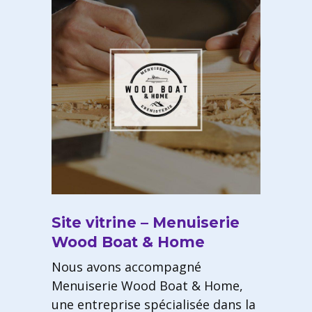
Site vitrine – Menuiserie
Wood Boat & Home
Nous avons accompagné
Menuiserie Wood Boat & Home,
une entreprise spécialisée dans la