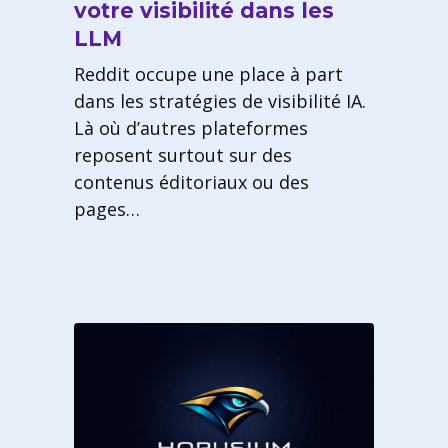
votre visibilité dans les
LLM
Reddit occupe une place à part
dans les stratégies de visibilité IA.
Là où d’autres plateformes
reposent surtout sur des
contenus éditoriaux ou des
pages…