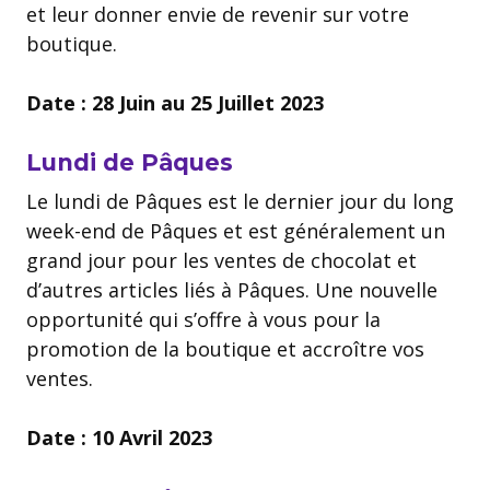
et leur donner envie de revenir sur votre
boutique.
Date : 28 Juin au 25 Juillet 2023
Lundi de Pâques
Le lundi de Pâques est le dernier jour du long
week-end de Pâques et est généralement un
grand jour pour les ventes de chocolat et
d’autres articles liés à Pâques. Une nouvelle
opportunité qui s’offre à vous pour la
promotion de la boutique et accroître vos
ventes.
Date : 10 Avril 2023