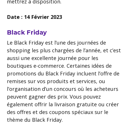
mettrez à disposition.
Date : 14 Février 2023
Black Friday
Le Black Friday est l’une des journées de
shopping les plus chargées de l’année, et c’est
aussi une excellente journée pour les
boutiques e-commerce. Certaines idées de
promotions du Black Friday incluent l’offre de
remises sur vos produits et services, ou
l’organisation d’un concours où les acheteurs
peuvent gagner des prix. Vous pouvez
également offrir la livraison gratuite ou créer
des offres et des coupons spéciaux sur le
thème du Black Friday.