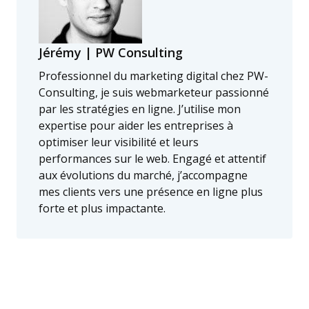
Jérémy | PW Consulting
Professionnel du marketing digital chez PW-
Consulting, je suis webmarketeur passionné
par les stratégies en ligne. J’utilise mon
expertise pour aider les entreprises à
optimiser leur visibilité et leurs
performances sur le web. Engagé et attentif
aux évolutions du marché, j’accompagne
mes clients vers une présence en ligne plus
forte et plus impactante.