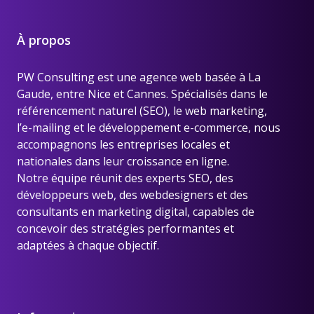
À propos
PW Consulting est une
agence web basée à La
Gaude, entre Nice et Cannes
. Spécialisés dans le
référencement naturel (SEO), le web marketing,
l’e-mailing et le développement e-commerce, nous
accompagnons les entreprises locales et
nationales dans leur croissance en ligne.
Notre équipe réunit des experts SEO, des
développeurs web, des webdesigners et des
consultants en marketing digital, capables de
concevoir des stratégies performantes et
adaptées à chaque objectif.