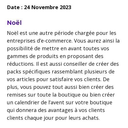
Date : 24 Novembre 2023
Noël
Noël est une autre période chargée pour les
entreprises d’e-commerce. Vous aurez ainsi la
possibilité de mettre en avant toutes vos
gammes de produits en proposant des
réductions. Il est aussi conseiller de créer des
packs spécifiques rassemblant plusieurs de
vos articles pour satisfaire vos clients. De
plus, vous pouvez tout aussi bien créer des
remises sur toute la boutique ou bien créer
un calendrier de l’avent sur votre boutique
qui donnera des avantages à vos clients
clients chaque jour pour leurs achats.