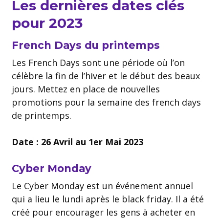
Les dernières dates clés
pour 2023
French Days du printemps
Les French Days sont une période où l’on
célèbre la fin de l’hiver et le début des beaux
jours. Mettez en place de nouvelles
promotions pour la semaine des french days
de printemps.
Date : 26 Avril au 1er Mai 2023
Cyber Monday
Le Cyber Monday est un événement annuel
qui a lieu le lundi après le black friday. Il a été
créé pour encourager les gens à acheter en