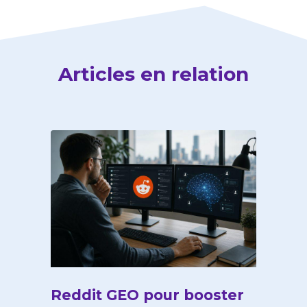
Articles en relation
Reddit GEO pour booster