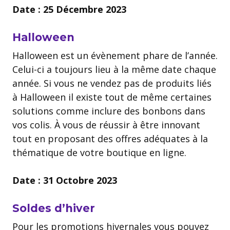
Date : 25 Décembre 2023
Halloween
Halloween est un évènement phare de l’année.
Celui-ci a toujours lieu à la même date chaque
année. Si vous ne vendez pas de produits liés
à Halloween il existe tout de même certaines
solutions comme inclure des bonbons dans
vos colis. À vous de réussir à être innovant
tout en proposant des offres adéquates à la
thématique de votre boutique en ligne.
Date : 31 Octobre 2023
Soldes d’hiver
Pour les promotions hivernales vous pouvez