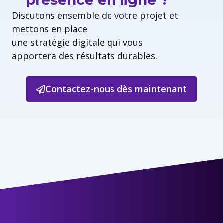
présence en ligne ?
Discutons ensemble de votre projet et
mettons en place
une stratégie digitale qui vous
apportera des résultats durables.
Contactez-nous dès maintenant