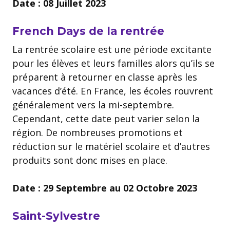
Date : 08 Juillet 2023
French Days de la rentrée
La rentrée scolaire est une période excitante
pour les élèves et leurs familles alors qu’ils se
préparent à retourner en classe après les
vacances d’été. En France, les écoles rouvrent
généralement vers la mi-septembre.
Cependant, cette date peut varier selon la
région. De nombreuses promotions et
réduction sur le matériel scolaire et d’autres
produits sont donc mises en place.
Date : 29 Septembre au 02 Octobre 2023
Saint-Sylvestre