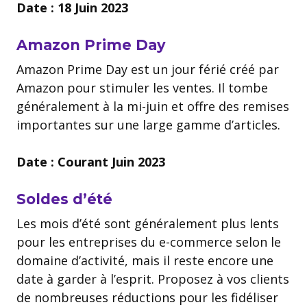
Date : 18 Juin 2023
Amazon Prime Day
Amazon Prime Day est un jour férié créé par
Amazon pour stimuler les ventes. Il tombe
généralement à la mi-juin et offre des remises
importantes sur une large gamme d’articles.
Date : Courant Juin 2023
Soldes d’été
Les mois d’été sont généralement plus lents
pour les entreprises du e-commerce selon le
domaine d’activité, mais il reste encore une
date à garder à l’esprit. Proposez à vos clients
de nombreuses réductions pour les fidéliser