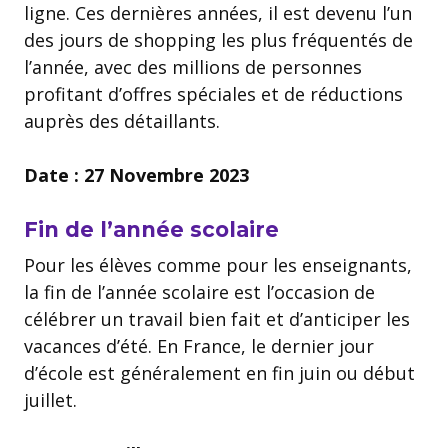
ligne. Ces dernières années, il est devenu l’un
des jours de shopping les plus fréquentés de
l’année, avec des millions de personnes
profitant d’offres spéciales et de réductions
auprès des détaillants.
Date : 27 Novembre 2023
Fin de l’année scolaire
Pour les élèves comme pour les enseignants,
la fin de l’année scolaire est l’occasion de
célébrer un travail bien fait et d’anticiper les
vacances d’été. En France, le dernier jour
d’école est généralement en fin juin ou début
juillet.