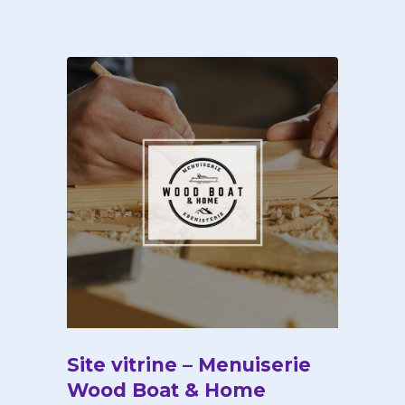
Site vitrine – Menuiserie
Wood Boat & Home