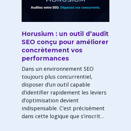
Horusium : un outil d’audit
SEO conçu pour améliorer
concrètement vos
performances
Dans un environnement SEO
toujours plus concurrentiel,
disposer d’un outil capable
d’identifier rapidement les leviers
d’optimisation devient
indispensable. C’est précisément
dans cette logique que s’inscrit…