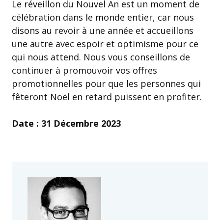
Le réveillon du Nouvel An est un moment de
célébration dans le monde entier, car nous
disons au revoir à une année et accueillons
une autre avec espoir et optimisme pour ce
qui nous attend. Nous vous conseillons de
continuer à promouvoir vos offres
promotionnelles pour que les personnes qui
fêteront Noël en retard puissent en profiter.
Date : 31 Décembre 2023