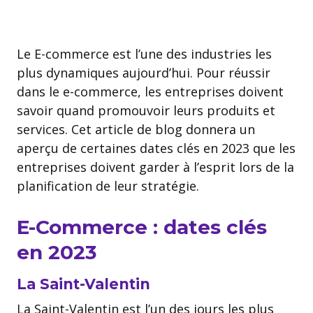
Le E-commerce est l’une des industries les
plus dynamiques aujourd’hui. Pour réussir
dans le e-commerce, les entreprises doivent
savoir quand promouvoir leurs produits et
services. Cet article de blog donnera un
aperçu de certaines dates clés en 2023 que les
entreprises doivent garder à l’esprit lors de la
planification de leur stratégie.
E-Commerce : dates clés
en 2023
La Saint-Valentin
La Saint-Valentin est l’un des jours les plus