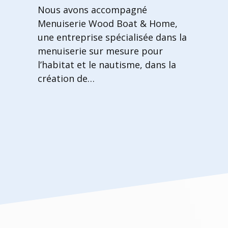
Nous avons accompagné
Menuiserie Wood Boat & Home,
une entreprise spécialisée dans la
menuiserie sur mesure pour
l’habitat et le nautisme, dans la
création de…