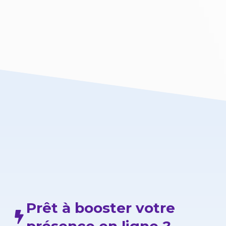
Prêt à booster votre