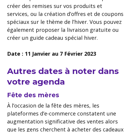
créer des remises sur vos produits et
services, ou la création d’offres et de coupons
spéciaux sur le thème de l’hiver. Vous pouvez
également proposer la livraison gratuite ou
créer un guide cadeau spécial hiver.
Date : 11 Janvier au 7 Février 2023
Autres dates à noter dans
votre agenda
Fête des mères
À l’occasion de la fête des mères, les
plateformes d’e-commerce constatent une
augmentation significative des ventes alors
que les gens cherchent à acheter des cadeaux