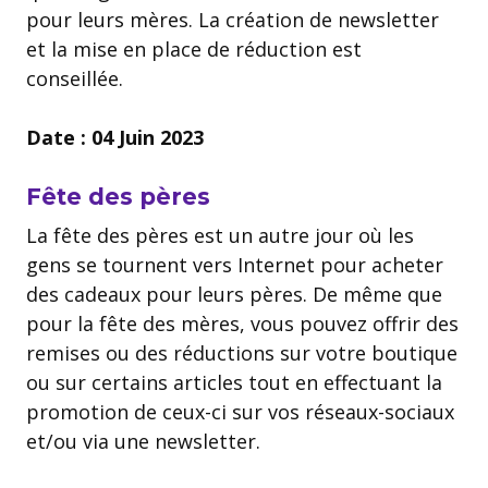
pour leurs mères. La création de newsletter
et la mise en place de réduction est
conseillée.
Date : 04 Juin 2023
Fête des pères
La fête des pères est un autre jour où les
gens se tournent vers Internet pour acheter
des cadeaux pour leurs pères. De même que
pour la fête des mères, vous pouvez offrir des
remises ou des réductions sur votre boutique
ou sur certains articles tout en effectuant la
promotion de ceux-ci sur vos réseaux-sociaux
et/ou via une newsletter.