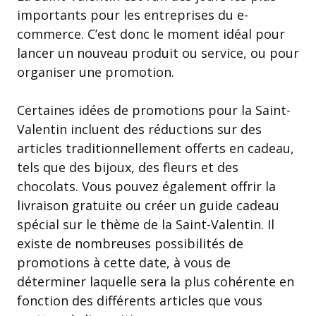
importants pour les entreprises du e-
commerce. C’est donc le moment idéal pour
lancer un nouveau produit ou service, ou pour
organiser une promotion.
Certaines idées de promotions pour la Saint-
Valentin incluent des réductions sur des
articles traditionnellement offerts en cadeau,
tels que des bijoux, des fleurs et des
chocolats. Vous pouvez également offrir la
livraison gratuite ou créer un guide cadeau
spécial sur le thème de la Saint-Valentin. Il
existe de nombreuses possibilités de
promotions à cette date, à vous de
déterminer laquelle sera la plus cohérente en
fonction des différents articles que vous