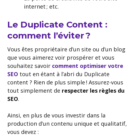
internet ; etc.
Le Duplicate Content :
comment l’éviter ?
Vous êtes propriétaire d’un site ou d’un blog
que vous aimerez voir prospérer et vous
souhaitez savoir
comment optimiser votre
SEO
tout en étant à l’abri du Duplicate
content ? Rien de plus simple ! Assurez-vous
tout simplement de
respecter les règles du
SEO
.
Ainsi, en plus de vous investir dans la
production d’un contenu unique et qualitatif,
vous devez :