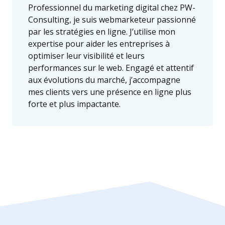
Professionnel du marketing digital chez PW-
Consulting, je suis webmarketeur passionné
par les stratégies en ligne. J’utilise mon
expertise pour aider les entreprises à
optimiser leur visibilité et leurs
performances sur le web. Engagé et attentif
aux évolutions du marché, j’accompagne
mes clients vers une présence en ligne plus
forte et plus impactante.