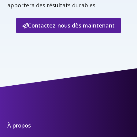
apportera des résultats durables.
Contactez-nous dès maintenant
À propos