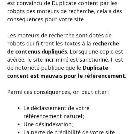
est convaincu de Duplicate content par les
robots des moteurs de recherche, cela a des
conséquences pour votre site.
Les moteurs de recherche sont dotés de
robots qui filtrent les textes à la
recherche
de contenus dupliqués
. Lorsqu’une copie est
avérée, le site incriminé est sanctionné. Il est
de notoriété publique que le
Duplicate
content est mauvais pour le référencement
.
Parmi ces conséquences, on peut citer :
Le déclassement de votre
référencement naturel ;
Une désindexation ;
La perte de crédibilité de votre site