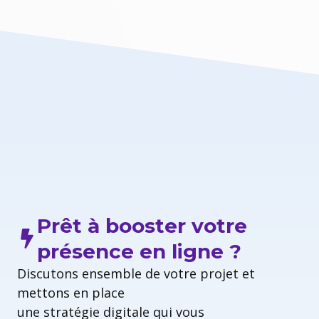
Prêt à booster votre
présence en ligne ?
Discutons ensemble de votre projet et
mettons en place
une stratégie digitale qui vous