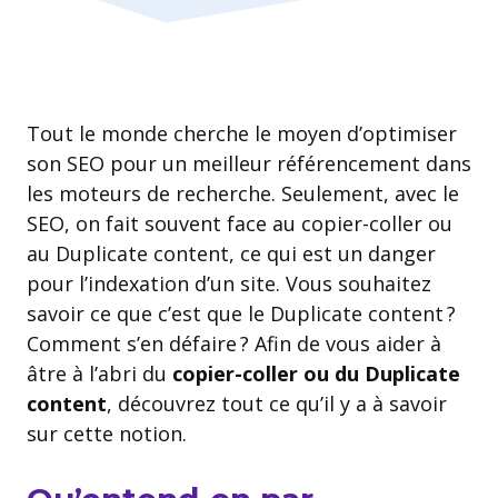
Tout le monde cherche le moyen d’optimiser
son SEO pour un meilleur référencement dans
les moteurs de recherche. Seulement, avec le
SEO, on fait souvent face au copier-coller ou
au Duplicate content, ce qui est un danger
pour l’indexation d’un site. Vous souhaitez
savoir ce que c’est que le Duplicate content ?
Comment s’en défaire ? Afin de vous aider à
âtre à l’abri du
copier-coller ou du Duplicate
content
, découvrez tout ce qu’il y a à savoir
sur cette notion.