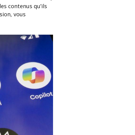
es contenus qu’ils
sion, vous