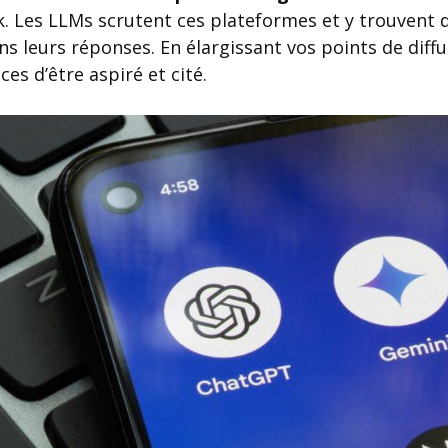
 Les LLMs scrutent ces plateformes et y trouvent d
ns leurs réponses. En élargissant vos points de diffu
s d’être aspiré et cité.