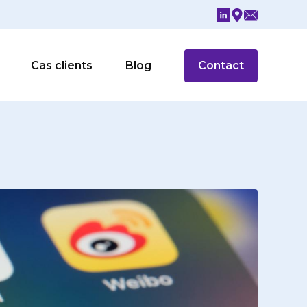
Cas clients
Blog
Contact