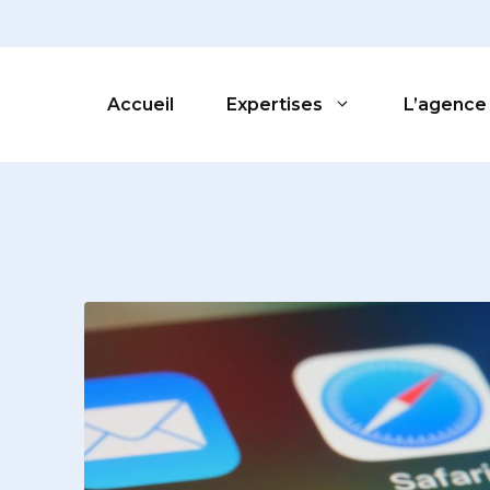
Accueil
Expertises
L’agence