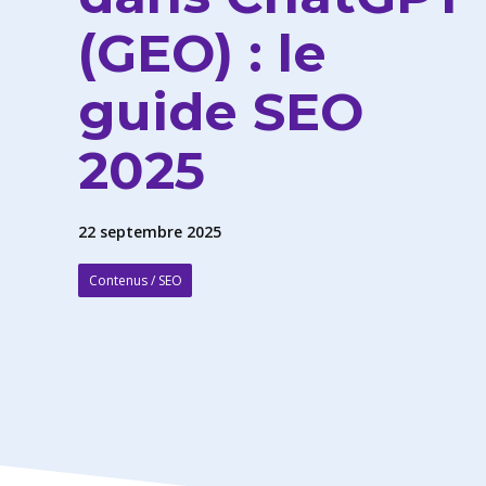
(GEO) : le
guide SEO
2025
22 septembre 2025
Contenus / SEO