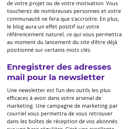
de votre projet ou de votre motivation. Vous
toucherez de nombreuses personnes et votre
communauté ne fera que s’accroitre. En plus,
le blog aura un effet positif sur votre
référencement naturel, ce qui vous permettra
au moment du lancement du site d’être déjà
positionné sur certains mots clés.
Enregistrer des adresses
mail pour la newsletter
Une newsletter est l’un des outils les plus
efficaces à avoir dans votre arsenal de
marketing. Une campagne de marketing par
courriel vous permettra de vous retrouver
dans les boîtes de réception de vos abonnés