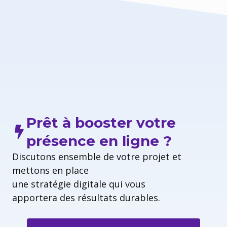
Prêt à booster votre
présence en ligne ?
Discutons ensemble de votre projet et
mettons en place
une stratégie digitale qui vous
apportera des résultats durables.