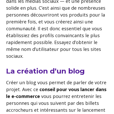
dans les médias sociaux — et une présence
solide en plus. C’est ainsi que de nombreuses
personnes découvriront vos produits pour la
première fois, et vous créerez ainsi une
communauté. Il est donc essentiel que vous
établissiez des profils convaincants le plus
rapidement possible. Essayez d’obtenir le
même nom d’utilisateur pour tous les sites
sociaux.
La création d’un blog
Créer un blog vous permet de parler de votre
projet. Avec ce
conseil pour
vous lancer dans
le e-commerce
vous pourrez entretenir les
personnes qui vous suivent par des billets
accrocheurs et intéressants sur le lancement