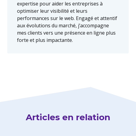
expertise pour aider les entreprises à
optimiser leur visibilité et leurs
performances sur le web. Engagé et attentif
aux évolutions du marché, j’accompagne
mes clients vers une présence en ligne plus
forte et plus impactante.
Articles en relation