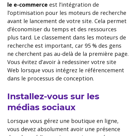
le e-commerce
est l’intégration de
l’optimisation pour les moteurs de recherche
avant le lancement de votre site. Cela permet
d’économiser du temps et des ressources
plus tard. Le classement dans les moteurs de
recherche est important, car 95 % des gens
ne cherchent pas au-delà de la première page.
Vous évitez d’avoir à redessiner votre site
Web lorsque vous intégrez le référencement
dans le processus de conception.
Installez-vous sur les
médias sociaux
Lorsque vous gérez une boutique en ligne,
vous devez absolument avoir une présence