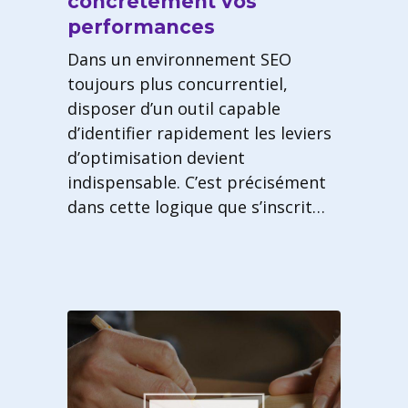
concrètement vos
performances
Dans un environnement SEO
toujours plus concurrentiel,
disposer d’un outil capable
d’identifier rapidement les leviers
d’optimisation devient
indispensable. C’est précisément
dans cette logique que s’inscrit…