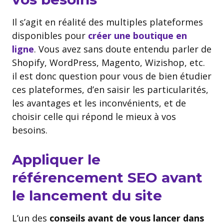
Il s’agit en réalité des multiples plateformes
disponibles pour
créer une boutique en
ligne
. Vous avez sans doute entendu parler de
Shopify, WordPress, Magento, Wizishop, etc.
il est donc question pour vous de bien étudier
ces plateformes, d’en saisir les particularités,
les avantages et les inconvénients, et de
choisir celle qui répond le mieux à vos
besoins.
Appliquer le
référencement SEO avant
le lancement du site
L’un des
conseils avant de vous lancer dans