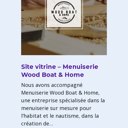
Site vitrine – Menuiserie
Wood Boat & Home
Nous avons accompagné
Menuiserie Wood Boat & Home,
une entreprise spécialisée dans la
menuiserie sur mesure pour
l’habitat et le nautisme, dans la
création de…