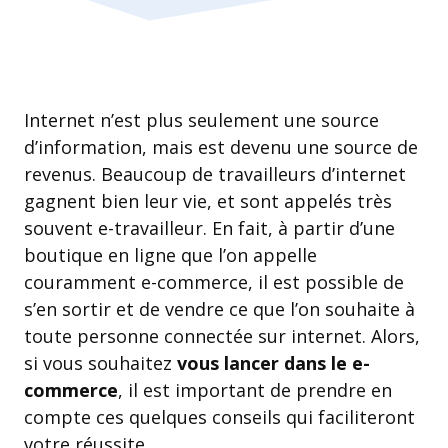
Internet n’est plus seulement une source
d’information, mais est devenu une source de
revenus. Beaucoup de travailleurs d’internet
gagnent bien leur vie, et sont appelés très
souvent e-travailleur. En fait, à partir d’une
boutique en ligne que l’on appelle
couramment e-commerce, il est possible de
s’en sortir et de vendre ce que l’on souhaite à
toute personne connectée sur internet. Alors,
si vous souhaitez
vous lancer dans le e-
commerce
, il est important de prendre en
compte ces quelques conseils qui faciliteront
votre réussite.