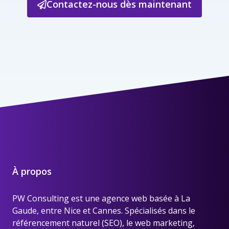
Contactez-nous dès maintenant
À propos
PW Consulting est une
agence web basée à La
Gaude, entre Nice et Cannes
. Spécialisés dans le
référencement naturel (SEO), le web marketing,