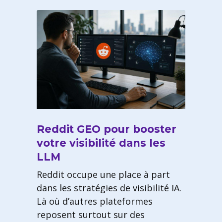
Reddit GEO pour booster
votre visibilité dans les
LLM
Reddit occupe une place à part
dans les stratégies de visibilité IA.
Là où d’autres plateformes
reposent surtout sur des