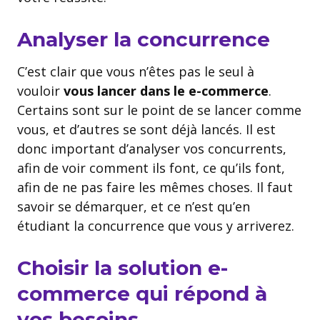
Analyser la concurrence
C’est clair que vous n’êtes pas le seul à
vouloir
vous lancer dans le e-commerce
.
Certains sont sur le point de se lancer comme
vous, et d’autres se sont déjà lancés. Il est
donc important d’analyser vos concurrents,
afin de voir comment ils font, ce qu’ils font,
afin de ne pas faire les mêmes choses. Il faut
savoir se démarquer, et ce n’est qu’en
étudiant la concurrence que vous y arriverez.
Choisir la solution e-
commerce qui répond à
vos besoins