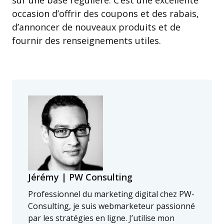
sur une base régulière. C’est une excellente
occasion d’offrir des coupons et des rabais,
d’annoncer de nouveaux produits et de
fournir des renseignements utiles.
Jérémy | PW Consulting
Professionnel du marketing digital chez PW-
Consulting, je suis webmarketeur passionné
par les stratégies en ligne. J’utilise mon