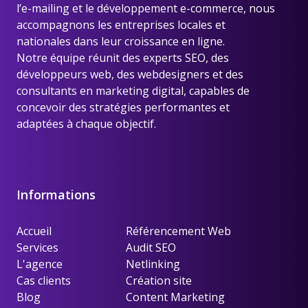
l’e-mailing et le développement e-commerce, nous
accompagnons les entreprises locales et
nationales dans leur croissance en ligne.
Notre équipe réunit des experts SEO, des
développeurs web, des webdesigners et des
consultants en marketing digital, capables de
concevoir des stratégies performantes et
adaptées à chaque objectif.
Informations
Accueil
Référencement Web
Services
Audit SEO
L'agence
Netlinking
Cas clients
Création site
Blog
Content Marketing