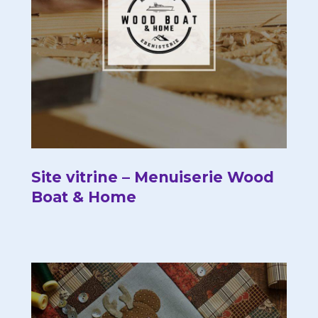
Site vitrine – Menuiserie Wood
Boat & Home