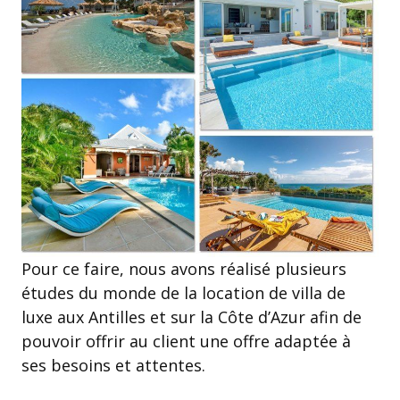
Pour ce faire, nous avons réalisé plusieurs
études du monde de la location de villa de
luxe aux Antilles et sur la Côte d’Azur afin de
pouvoir offrir au client une offre adaptée à
ses besoins et attentes.