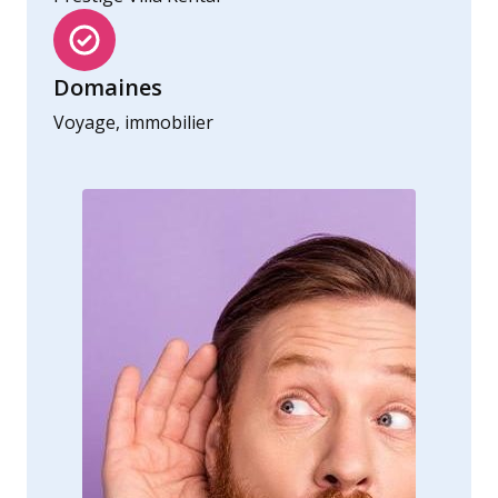
Domaines
Voyage, immobilier