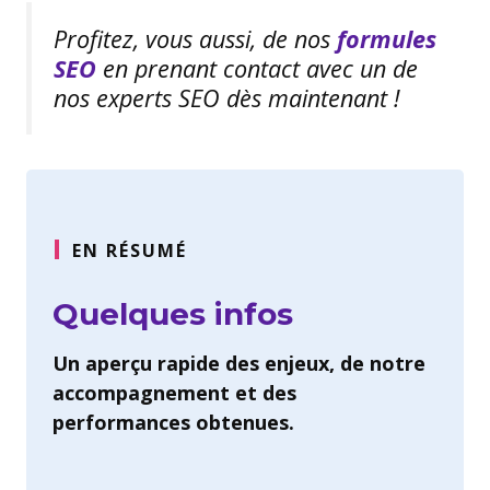
Profitez, vous aussi, de nos
formules
SEO
en prenant contact avec un de
nos experts SEO dès maintenant !
EN RÉSUMÉ
Quelques infos
Un aperçu rapide des enjeux, de notre
accompagnement et des
performances obtenues.