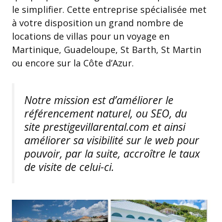
le simplifier. Cette entreprise spécialisée met
à votre disposition un grand nombre de
locations de villas pour un voyage en
Martinique, Guadeloupe, St Barth, St Martin
ou encore sur la Côte d’Azur.
Notre mission est d’améliorer le
référencement naturel, ou SEO, du
site prestigevillarental.com et ainsi
améliorer sa visibilité sur le web pour
pouvoir, par la suite, accroître le taux
de visite de celui-ci.