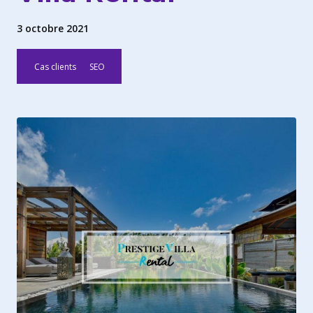
3 octobre 2021
Cas clients
SEO