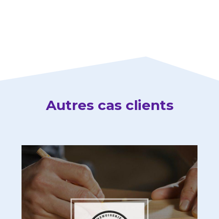
Autres cas clients