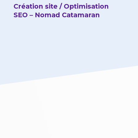
Création site / Optimisation
SEO – Nomad Catamaran