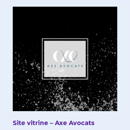
Site vitrine – Axe Avocats