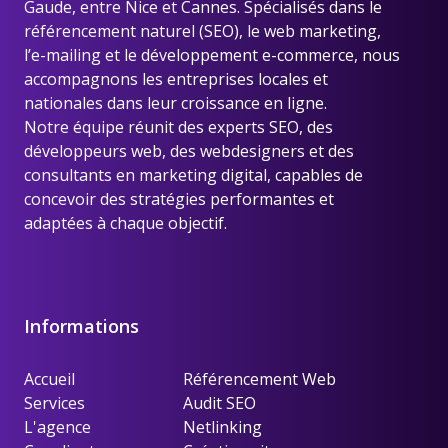
Gaude, entre Nice et Cannes
. Spécialisés dans le
référencement naturel (SEO), le web marketing,
l’e-mailing et le développement e-commerce, nous
accompagnons les entreprises locales et
nationales dans leur croissance en ligne.
Notre équipe réunit des experts SEO, des
développeurs web, des webdesigners et des
consultants en marketing digital, capables de
concevoir des stratégies performantes et
adaptées à chaque objectif.
Informations
Accueil
Référencement Web
Services
Audit SEO
L'agence
Netlinking