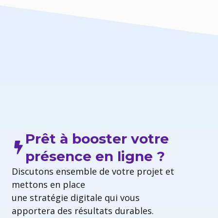
Prêt à booster votre
présence en ligne ?
Discutons ensemble de votre projet et
mettons en place
une stratégie digitale qui vous
apportera des résultats durables.