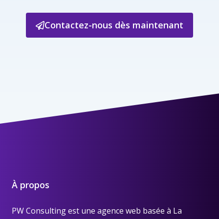
Contactez-nous dès maintenant
À propos
PW Consulting est une
agence web basée à La