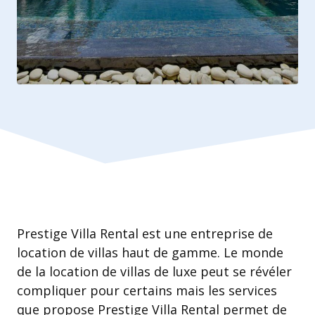
Prestige Villa Rental est une entreprise de
location de villas haut de gamme. Le monde
de la location de villas de luxe peut se révéler
compliquer pour certains mais les services
que propose Prestige Villa Rental permet de