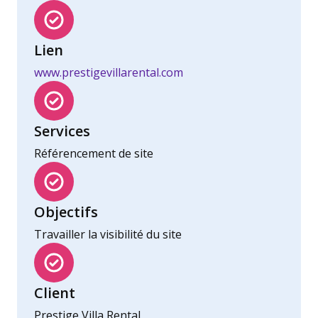
Lien
www.prestigevillarental.com
Services
Référencement de site
Objectifs
Travailler la visibilité du site
Client
Prestige Villa Rental