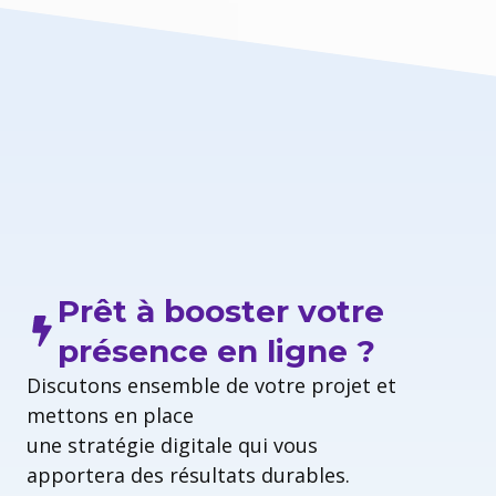
Prêt à booster votre
présence en ligne ?
Discutons ensemble de votre projet et
mettons en place
une stratégie digitale qui vous
apportera des résultats durables.