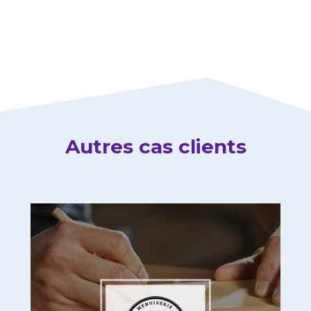
Autres cas clients