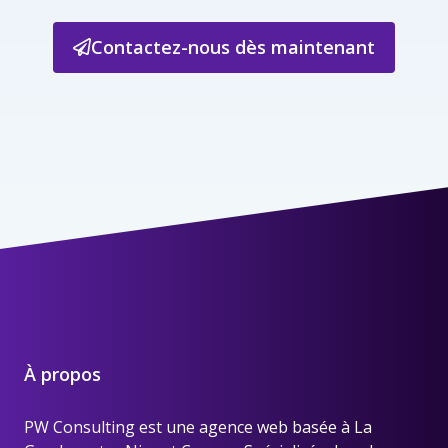
Contactez-nous dès maintenant
À propos
PW Consulting est une
agence web basée à La