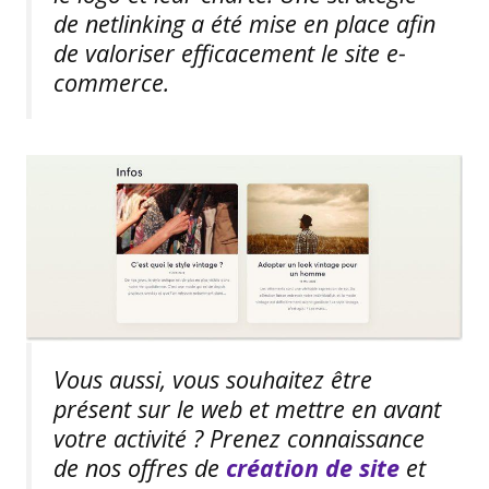
de netlinking a été mise en place afin
de valoriser efficacement le site e-
commerce.
Vous aussi, vous souhaitez être
présent sur le web et mettre en avant
votre activité ? Prenez connaissance
de nos offres de
création de site
et