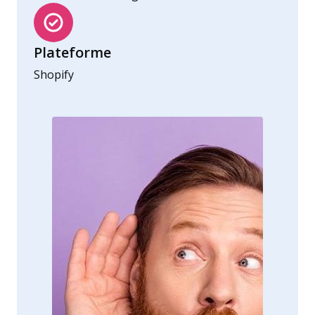
Plateforme
Shopify