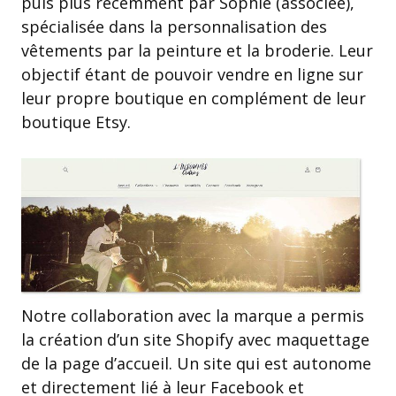
puis plus récemment par Sophie (associée),
spécialisée dans la personnalisation des
vêtements par la peinture et la broderie. Leur
objectif étant de pouvoir vendre en ligne sur
leur propre boutique en complément de leur
boutique Etsy.
Notre collaboration avec la marque a permis
la création d’un site Shopify avec maquettage
de la page d’accueil. Un site qui est autonome
et directement lié à leur Facebook et