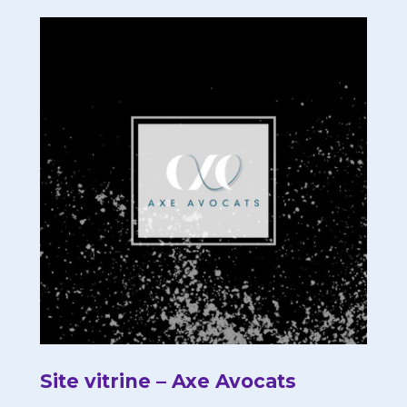
Site vitrine – Axe Avocats