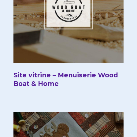
Site vitrine – Menuiserie Wood
Boat & Home