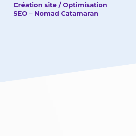
Création site / Optimisation
SEO – Nomad Catamaran