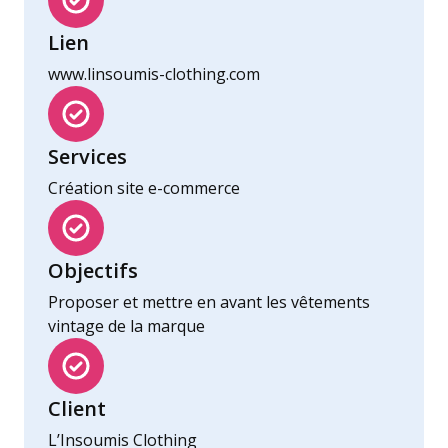
Lien
www.linsoumis-clothing.com
Services
Création site e-commerce
Objectifs
Proposer et mettre en avant les vêtements
vintage de la marque
Client
L’Insoumis Clothing