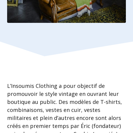
L’Insoumis Clothing a pour objectif de
promouvoir le style vintage en ouvrant leur
boutique au public. Des modèles de T-shirts,
combinaisons, vestes en cuir, vestes
militaires et plein d’autres encore sont alors
créés en premier temps par Éric (fondateur)