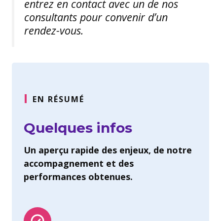
entrez en contact avec un de nos
consultants pour convenir d’un
rendez-vous.
EN RÉSUMÉ
Quelques infos
Un aperçu rapide des enjeux, de notre
accompagnement et des
performances obtenues.