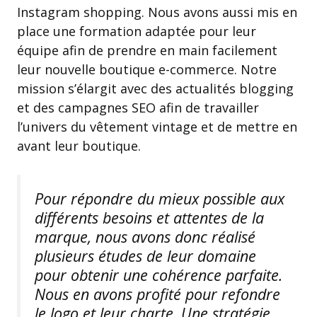
Instagram shopping. Nous avons aussi mis en
place une formation adaptée pour leur
équipe afin de prendre en main facilement
leur nouvelle boutique e-commerce. Notre
mission s’élargit avec des actualités blogging
et des campagnes SEO afin de travailler
l’univers du vêtement vintage et de mettre en
avant leur boutique.
Pour répondre du mieux possible aux
différents besoins et attentes de la
marque, nous avons donc réalisé
plusieurs études de leur domaine
pour obtenir une cohérence parfaite.
Nous en avons profité pour refondre
le logo et leur charte. Une stratégie