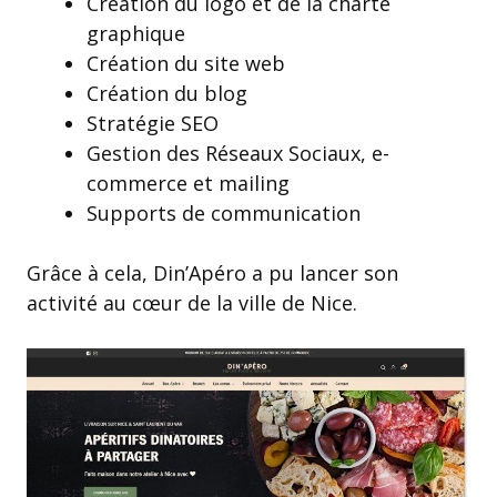
Création du logo et de la charte
graphique
Création du site web
Création du blog
Stratégie SEO
Gestion des Réseaux Sociaux, e-
commerce et mailing
Supports de communication
Grâce à cela, Din’Apéro a pu lancer son
activité au cœur de la ville de Nice.