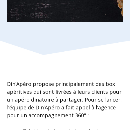
Din’Apéro propose principalement des box
apéritives qui sont livrées à leurs clients pour
un apéro dinatoire à partager. Pour se lancer,
l’équipe de Din’Apéro a fait appel à l’agence
pour un accompagnement 360° :