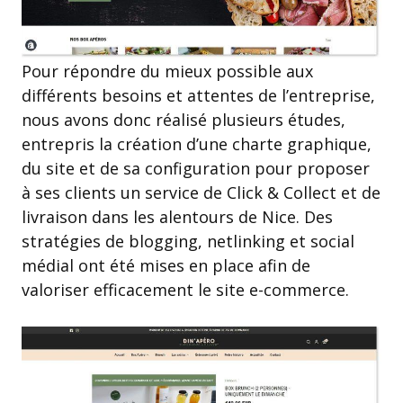
Pour répondre du mieux possible aux
différents besoins et attentes de l’entreprise,
nous avons donc réalisé plusieurs études,
entrepris la création d’une charte graphique,
du site et de sa configuration pour proposer
à ses clients un service de Click & Collect et de
livraison dans les alentours de Nice. Des
stratégies de blogging, netlinking et social
médial ont été mises en place afin de
valoriser efficacement le site e-commerce.