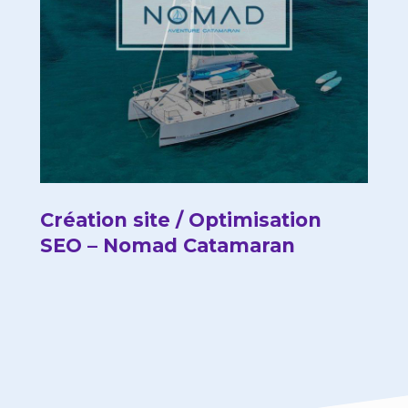
Création site / Optimisation
SEO – Nomad Catamaran