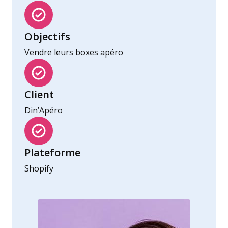
Objectifs
Vendre leurs boxes apéro
Client
Din’Apéro
Plateforme
Shopify