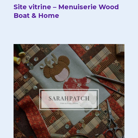
Site vitrine – Menuiserie Wood
Boat & Home