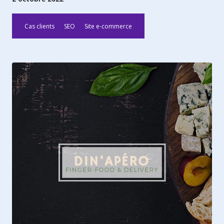
Cas clients
SEO
Site e-commerce