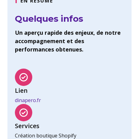
EN RÉSUMÉ
Quelques infos
Un aperçu rapide des enjeux, de notre
accompagnement et des
performances obtenues.
Lien
dinapero.fr
Services
Création boutique Shopify