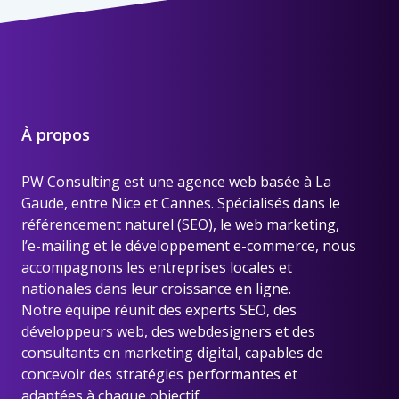
À propos
PW Consulting est une
agence web basée à La
Gaude, entre Nice et Cannes
. Spécialisés dans le
référencement naturel (SEO), le web marketing,
l’e-mailing et le développement e-commerce, nous
accompagnons les entreprises locales et
nationales dans leur croissance en ligne.
Notre équipe réunit des experts SEO, des
développeurs web, des webdesigners et des
consultants en marketing digital, capables de
concevoir des stratégies performantes et
adaptées à chaque objectif.