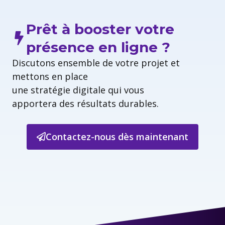
Prêt à booster votre
présence en ligne ?
Discutons ensemble de votre projet et
mettons en place
une stratégie digitale qui vous
apportera des résultats durables.
Contactez-nous dès maintenant