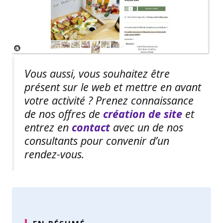
Vous aussi, vous souhaitez être
présent sur le web et mettre en avant
votre activité ? Prenez connaissance
de nos offres de
création de site
et
entrez en
contact
avec un de nos
consultants pour convenir d’un
rendez-vous.