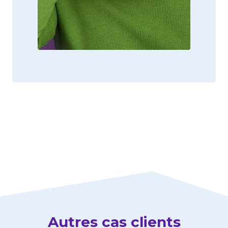
Autres cas clients