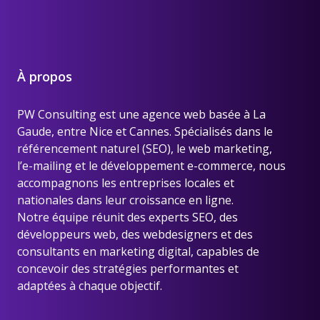
À propos
PW Consulting est une
agence web basée à La
Gaude, entre Nice et Cannes
. Spécialisés dans le
référencement naturel (SEO), le web marketing,
l’e-mailing et le développement e-commerce, nous
accompagnons les entreprises locales et
nationales dans leur croissance en ligne.
Notre équipe réunit des experts SEO, des
développeurs web, des webdesigners et des
consultants en marketing digital, capables de
concevoir des stratégies performantes et
adaptées à chaque objectif.