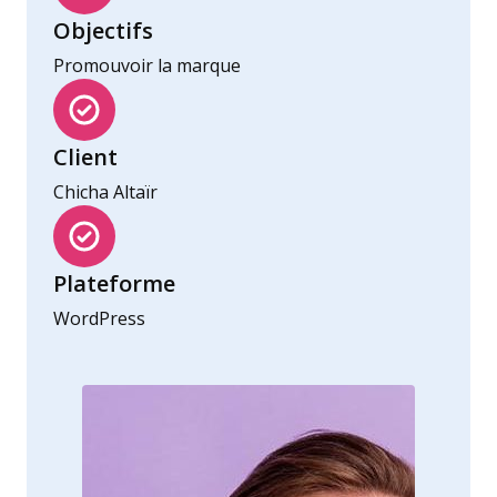
Objectifs
Promouvoir la marque
Client
Chicha Altaïr
Plateforme
WordPress