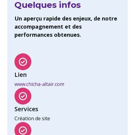
Quelques infos
Un aperçu rapide des enjeux, de notre
accompagnement et des
performances obtenues.
Lien
www.chicha-altair.com
Services
Création de site