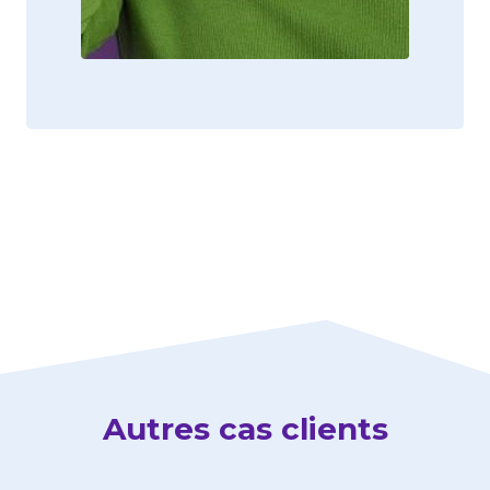
Autres cas clients