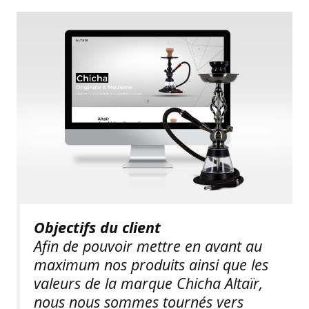
Objectifs du client
Afin de pouvoir mettre en avant au
maximum nos produits ainsi que les
valeurs de la marque Chicha Altaïr,
nous nous sommes tournés vers