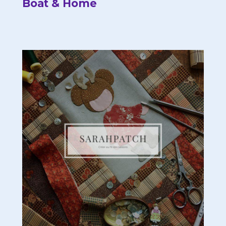
Boat & Home