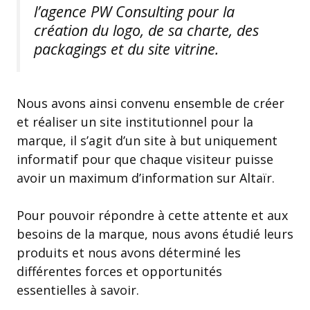
l’agence PW Consulting pour la
création du logo, de sa charte, des
packagings et du site vitrine.
Nous avons ainsi convenu ensemble de créer
et réaliser un site institutionnel pour la
marque, il s’agit d’un site à but uniquement
informatif pour que chaque visiteur puisse
avoir un maximum d’information sur Altaïr.
Pour pouvoir répondre à cette attente et aux
besoins de la marque, nous avons étudié leurs
produits et nous avons déterminé les
différentes forces et opportunités
essentielles à savoir.