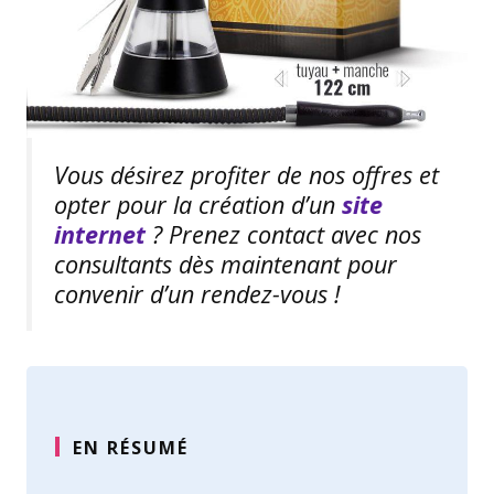
Vous désirez profiter de nos offres et
opter pour la création d’un
site
internet
? Prenez contact avec nos
consultants dès maintenant pour
convenir d’un rendez-vous !
EN RÉSUMÉ