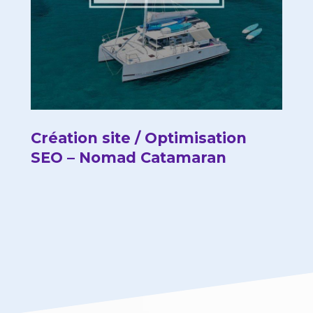
Création site / Optimisation
SEO – Nomad Catamaran