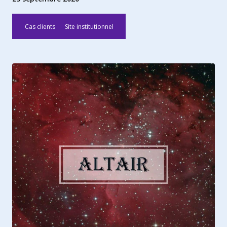
Cas clients
Site institutionnel