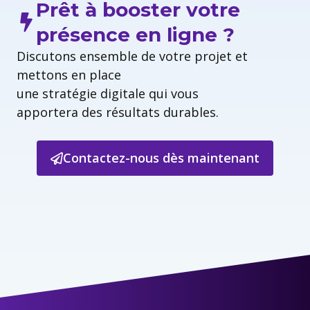
Prêt à booster votre
présence en ligne ?
Discutons ensemble de votre projet et
mettons en place
une stratégie digitale qui vous
apportera des résultats durables.
Contactez-nous dès maintenant