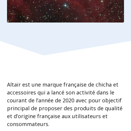
Altaïr est une marque française de chicha et
accessoires qui a lancé son activité dans le
courant de l’année de 2020 avec pour objectif
principal de proposer des produits de qualité
et d’origine française aux utilisateurs et
consommateurs.