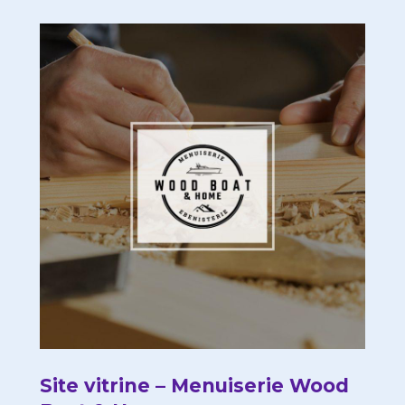
Site vitrine – Menuiserie Wood